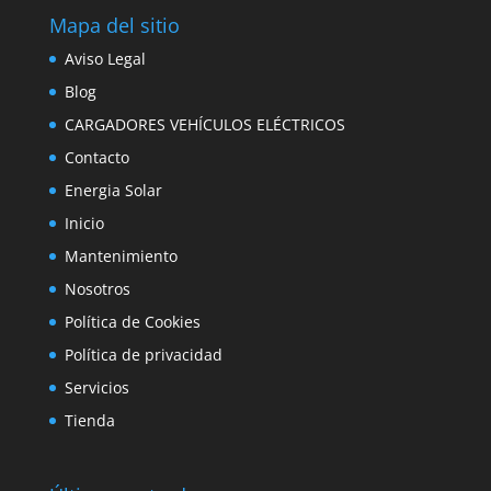
Mapa del sitio
Aviso Legal
Blog
CARGADORES VEHÍCULOS ELÉCTRICOS
Contacto
Energia Solar
Inicio
Mantenimiento
Nosotros
Política de Cookies
Política de privacidad
Servicios
Tienda