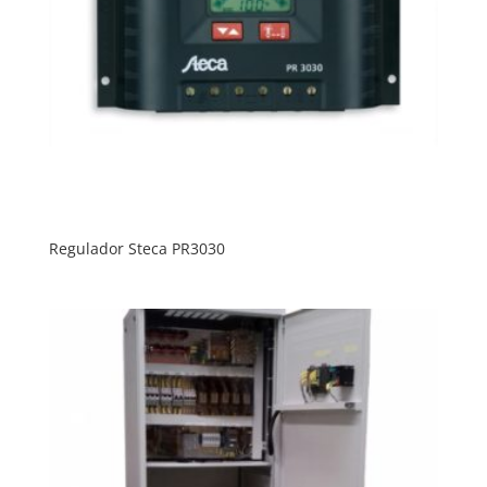
Regulador Steca PR3030