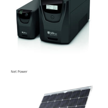
Net Power