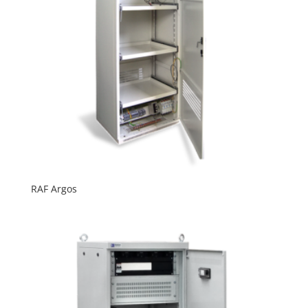
RAF Argos