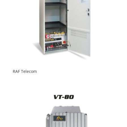
RAF Telecom