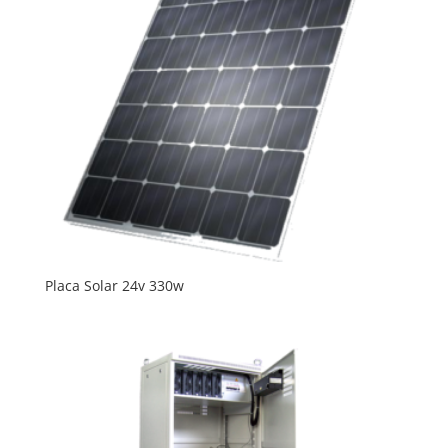
Placa Solar 24v 330w