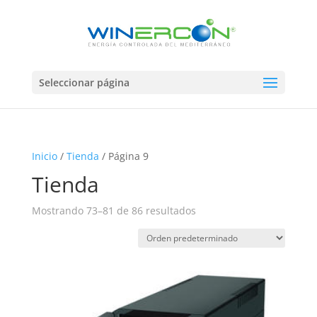
Seleccionar página
Inicio
/
Tienda
/ Página 9
Tienda
Mostrando 73–81 de 86 resultados