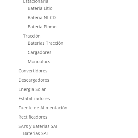
Estacionaria
Bateria Litio
Bateria NI-CD
Bateria Plomo
Tracción
Baterias Tracción
Cargadores
Monoblocs
Convertidores
Descargadores
Energia Solar
Estabilizadores
Fuente de Alimentación
Rectificadores
SAI's y Baterias SAI
Baterias SAI