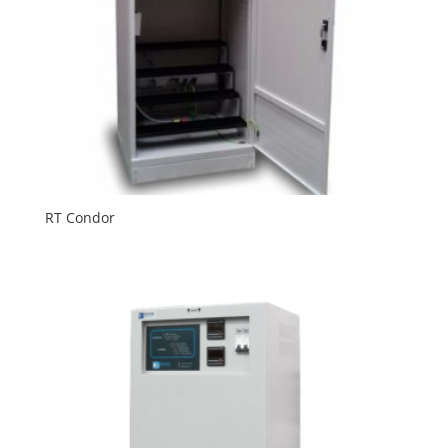
RT Condor