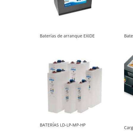
Baterías de arranque EXIDE
Bate
BATERÍAS LD-LP-MP-HP
Car