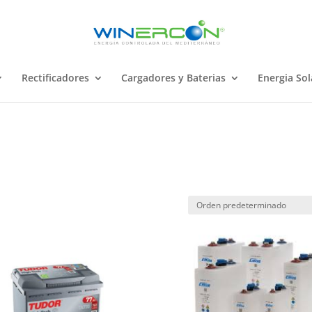
Rectificadores
Cargadores y Baterias
Energia Sol