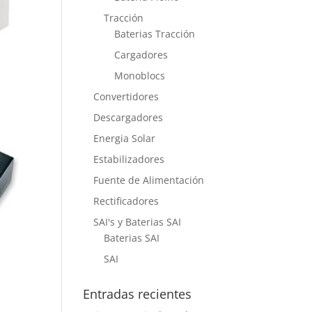
Tracción
Baterias Tracción
Cargadores
Monoblocs
Convertidores
Descargadores
Energia Solar
Estabilizadores
Fuente de Alimentación
Rectificadores
SAI's y Baterias SAI
Baterias SAI
SAI
Entradas recientes