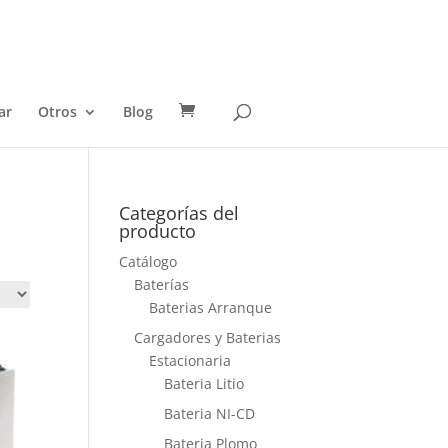
ar
Otros
Blog
Categorías del
producto
Catálogo
Baterías
Baterias Arranque
Cargadores y Baterias
Estacionaria
Bateria Litio
Bateria NI-CD
Bateria Plomo