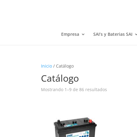
Empresa
SAI’s y Baterias SAI
Inicio
/ Catálogo
Catálogo
Mostrando 1–9 de 86 resultados