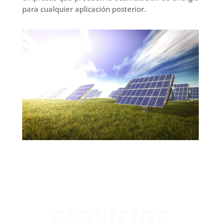
para cualquier aplicación posterior.