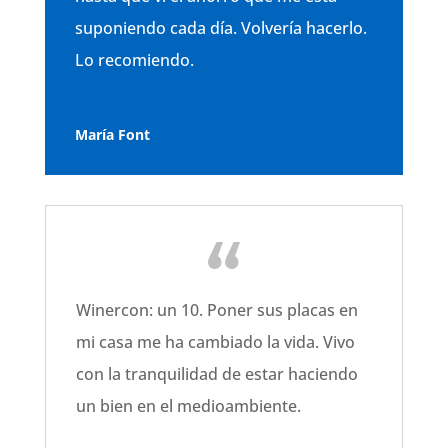
suponiendo cada día. Volvería hacerlo.
Lo recomiendo.
María Font
Winercon: un 10. Poner sus placas en
mi casa me ha cambiado la vida. Vivo
con la tranquilidad de estar haciendo
un bien en el medioambiente.