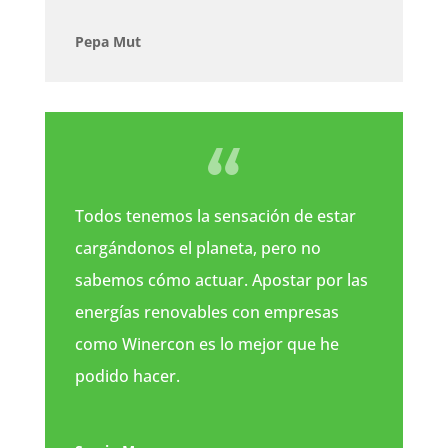
Pepa Mut
Todos tenemos la sensación de estar
cargándonos el planeta, pero no
sabemos cómo actuar. Apostar por las
energías renovables con empresas
como Winercon es lo mejor que he
podido hacer.