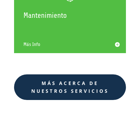
Mantenimiento
Más Info
MÁS ACERCA DE
NUESTROS SERVICIOS