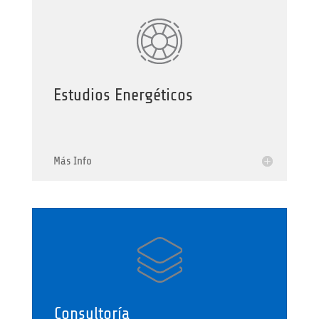
Estudios Energéticos
Más Info
Consultoría