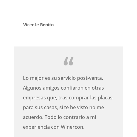
Vicente Benito
Lo mejor es su servicio post-venta.
Algunos amigos confiaron en otras
empresas que, tras comprar las placas
para sus casas, si te he visto no me
acuerdo. Todo lo contrario a mi
experiencia con Winercon.