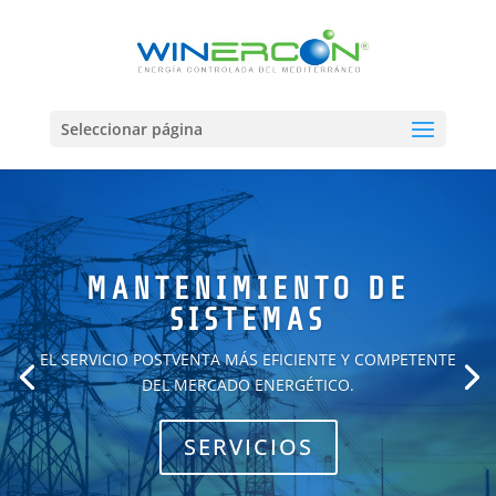
Seleccionar página
MANTENIMIENTO DE
SISTEMAS
EL SERVICIO POSTVENTA MÁS EFICIENTE Y COMPETENTE
DEL MERCADO ENERGÉTICO.
SERVICIOS