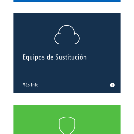
Equipos de Sustitución
Más Info