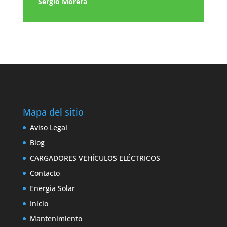
Sergio Morera
Mapa del sitio
Aviso Legal
Blog
CARGADORES VEHÍCULOS ELÉCTRICOS
Contacto
Energia Solar
Inicio
Mantenimiento