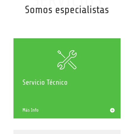
SERVICIOS
Somos especialistas
Servicio Técnico
Más Info