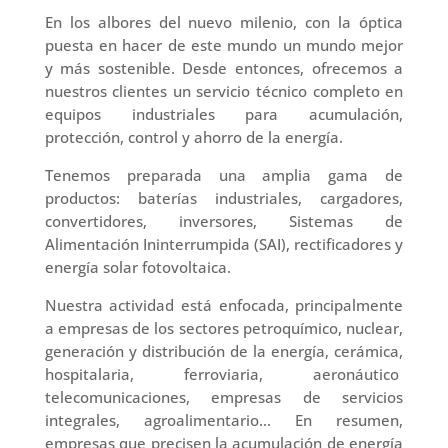
En los albores del nuevo milenio, con la óptica
puesta en hacer de este mundo un mundo mejor
y más sostenible. Desde entonces, ofrecemos a
nuestros clientes un servicio técnico completo en
equipos industriales para acumulación,
protección, control y ahorro de la energía.
Tenemos preparada una amplia gama de
productos: baterías industriales, cargadores,
convertidores, inversores, Sistemas de
Alimentación Ininterrumpida (SAI), rectificadores y
energía solar fotovoltaica.
Nuestra actividad está enfocada, principalmente
a empresas de los sectores petroquímico, nuclear,
generación y distribución de la energía, cerámica,
hospitalaria, ferroviaria, aeronáutico
telecomunicaciones, empresas de servicios
integrales, agroalimentario… En resumen,
empresas que precisen la acumulación de energía