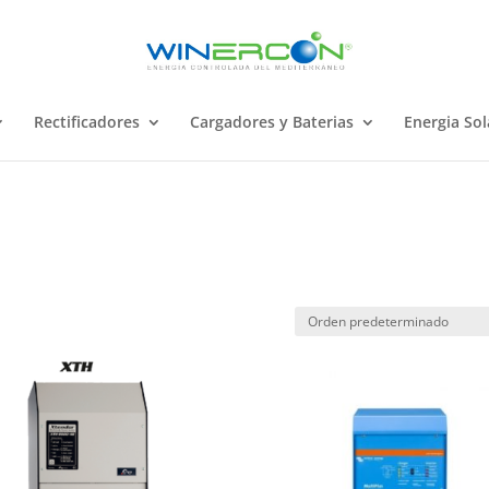
Rectificadores
Cargadores y Baterias
Energia Sol