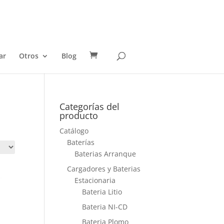
ar
Otros
Blog
Categorías del
producto
Catálogo
Baterías
Baterias Arranque
Cargadores y Baterias
Estacionaria
Bateria Litio
Bateria NI-CD
Bateria Plomo