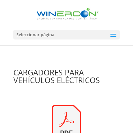
Seleccionar página
CARGADORES PARA
VEHÍCULOS ELÉCTRICOS