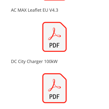
AC MAX Leaflet EU V4.3
DC City Charger 100kW