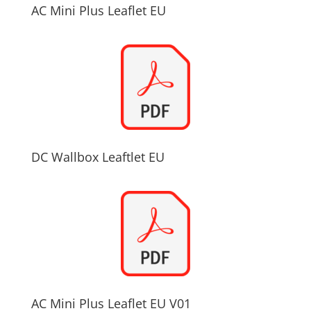
AC Mini Plus Leaflet EU
DC Wallbox Leaftlet EU
AC Mini Plus Leaflet EU V01