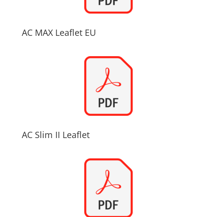
AC MAX Leaflet EU
AC Slim II Leaflet