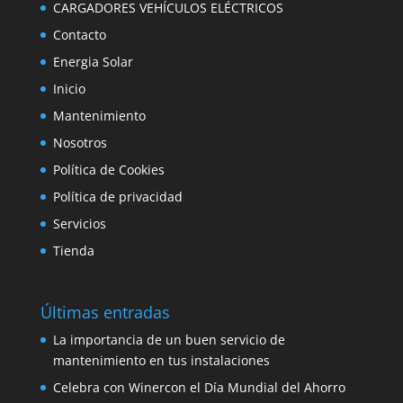
CARGADORES VEHÍCULOS ELÉCTRICOS
Contacto
Energia Solar
Inicio
Mantenimiento
Nosotros
Política de Cookies
Política de privacidad
Servicios
Tienda
Últimas entradas
La importancia de un buen servicio de
mantenimiento en tus instalaciones
Celebra con Winercon el Día Mundial del Ahorro