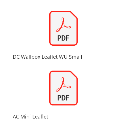
DC Wallbox Leaflet WU Small
AC Mini Leaflet