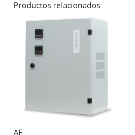
Productos relacionados
AF