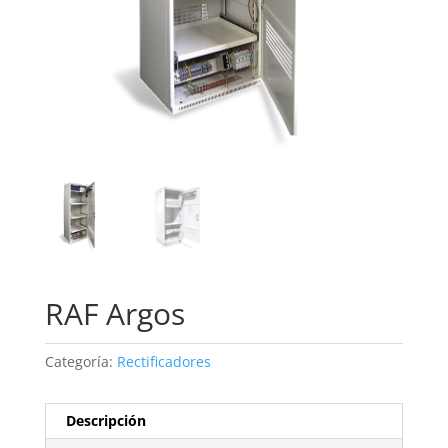
RAF Argos
Categoría:
Rectificadores
Descripción