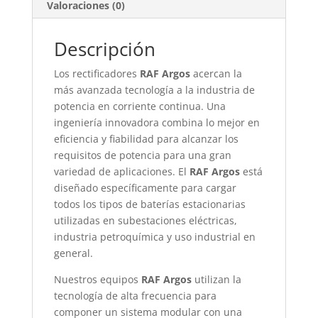
Valoraciones (0)
Descripción
Los rectificadores
RAF Argos
acercan la
más avanzada tecnología a la industria de
potencia en corriente continua. Una
ingeniería innovadora combina lo mejor en
eficiencia y fiabilidad para alcanzar los
requisitos de potencia para una gran
variedad de aplicaciones. El
RAF Argos
está
diseñado específicamente para cargar
todos los tipos de baterías estacionarias
utilizadas en subestaciones eléctricas,
industria petroquímica y uso industrial en
general.
Nuestros equipos
RAF Argos
utilizan la
tecnología de alta frecuencia para
componer un sistema modular con una