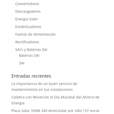
Convertidores
Descargadores
Energia Solar
Estabilizadores
Fuente de Alimentación
Rectificadores
SAI's y Baterias SAI
Baterias SAI
SAI
Entradas recientes
La importancia de un buen servicio de
mantenimiento en tus instalaciones
Celebra con Winercon el Día Mundial del Ahorro de
Energía
Placa solar 330W 24V Amerisolar por sólo 137 euros