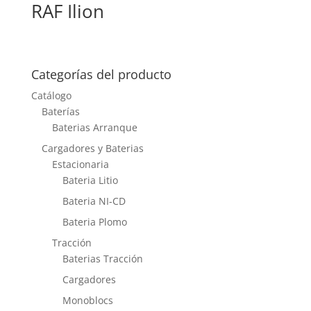
RAF Ilion
Categorías del producto
Catálogo
Baterías
Baterias Arranque
Cargadores y Baterias
Estacionaria
Bateria Litio
Bateria NI-CD
Bateria Plomo
Tracción
Baterias Tracción
Cargadores
Monoblocs