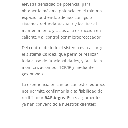
elevada densidad de potencia, para
obtener la máxima potencia en el mínimo
espacio, pudiendo además configurar
sistemas redundantes N+X y facilitar el
mantenimiento gracias a la extracción en
caliente y al control por microprocesador.
Del control de todo el sistema está a cargo
el sistema
Cordex
, que permite realizar
toda clase de funcionalidades, y facilita la
monitorización por TCP/IP y mediante
gestor web.
La experiencia en campo con estos equipos
nos permite confirmar la alta fiabilidad del
rectificador
RAF Argos
. Estos argumentos
ya han convencido a nuestros clientes: