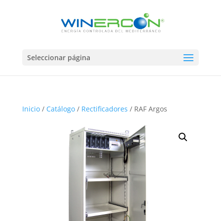
Seleccionar página
Inicio
/
Catálogo
/
Rectificadores
/ RAF Argos