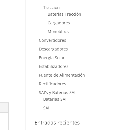
Tracción
Baterias Tracción
Cargadores
Monoblocs
Convertidores
Descargadores
Energia Solar
Estabilizadores
Fuente de Alimentación
Rectificadores
SAI's y Baterias SAI
Baterias SAI
SAI
Entradas recientes