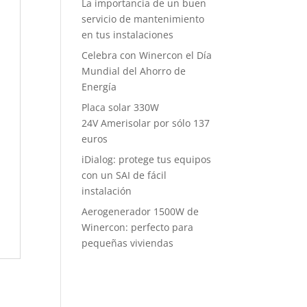
La importancia de un buen
servicio de mantenimiento
en tus instalaciones
Celebra con Winercon el Día
Mundial del Ahorro de
Energía
Placa solar 330W
24V Amerisolar por sólo 137
euros
iDialog: protege tus equipos
con un SAI de fácil
instalación
Aerogenerador 1500W de
Winercon: perfecto para
pequeñas viviendas