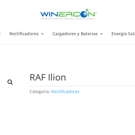
Rectificadores
Cargadores y Baterias
Energia Sol
RAF Ilion
Categoría:
Rectificadores