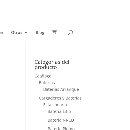
ar
Otros
Blog
Categorías del
producto
Catálogo
Baterías
Baterias Arranque
Cargadores y Baterias
Estacionaria
Bateria Litio
Bateria NI-CD
Bateria Plomo