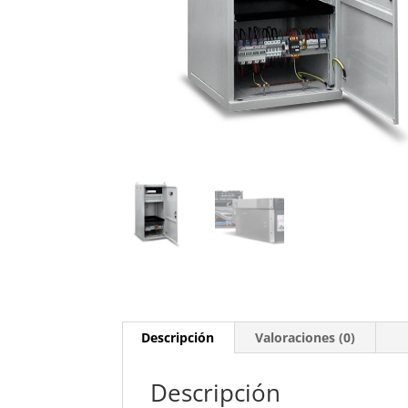
Descripción
Valoraciones (0)
Descripción