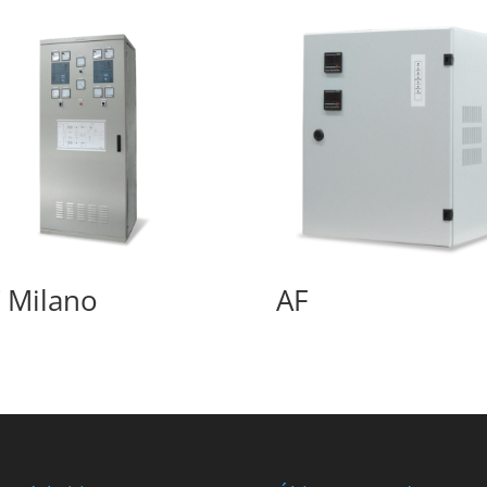
 Milano
AF