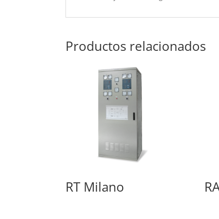
Productos relacionados
RT Milano
RA