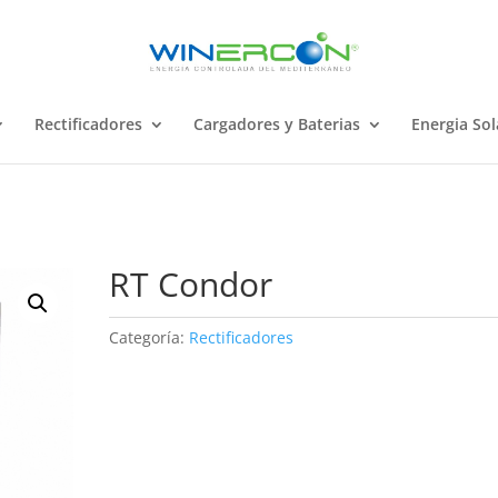
Rectificadores
Cargadores y Baterias
Energia Sol
RT Condor
Categoría:
Rectificadores