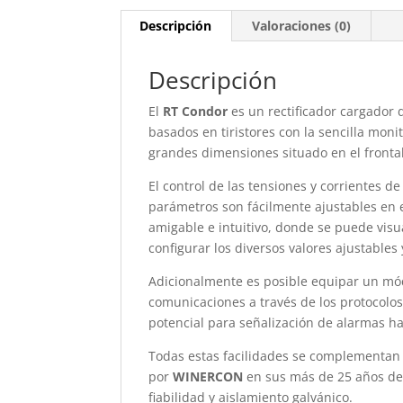
Descripción
Valoraciones (0)
Descripción
El
RT Condor
es un rectificador cargador 
basados en tiristores con la sencilla monit
grandes dimensiones situado en el frontal
El control de las tensiones y corrientes d
parámetros son fácilmente ajustables en e
amigable e intuitivo, donde se puede visu
configurar los diversos valores ajustables 
Adicionalmente es posible equipar un mó
comunicaciones a través de los protocolo
potencial para señalización de alarmas ha
Todas estas facilidades se complementan 
por
WINERCON
en sus más de 25 años de
fiabilidad y aislamiento galvánico.