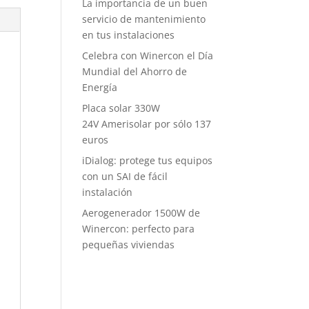
La importancia de un buen
servicio de mantenimiento
en tus instalaciones
Celebra con Winercon el Día
Mundial del Ahorro de
Energía
Placa solar 330W
24V Amerisolar por sólo 137
euros
iDialog: protege tus equipos
con un SAI de fácil
instalación
Aerogenerador 1500W de
Winercon: perfecto para
pequeñas viviendas