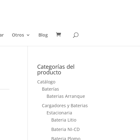
ar
Otros
Blog
Categorías del
producto
Catálogo
Baterías
Baterias Arranque
Cargadores y Baterias
Estacionaria
Bateria Litio
Bateria NI-CD
Bateria Plomo