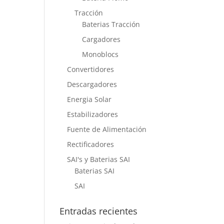
Tracción
Baterias Tracción
Cargadores
Monoblocs
Convertidores
Descargadores
Energia Solar
Estabilizadores
Fuente de Alimentación
Rectificadores
SAI's y Baterias SAI
Baterias SAI
SAI
Entradas recientes