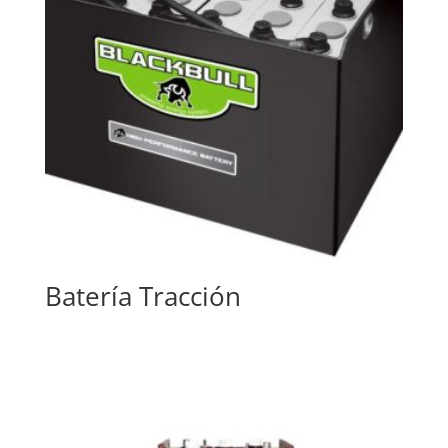
Batería Tracción