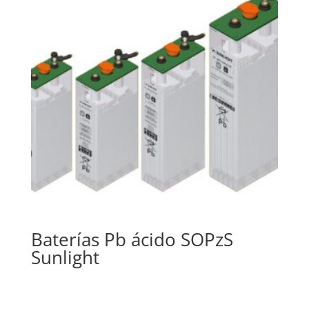
Baterías Pb ácido SOPzS
Sunlight