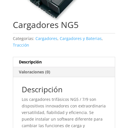
Cargadores NG5
Categorías:
Cargadores
,
Cargadores y Baterias
,
Tracción
Descripción
Valoraciones (0)
Descripción
Los cargadores trifásicos NG5 / 7/9 son
dispositivos innovadores con extraordinaria
versatilidad, fiabilidad y eficiencia. Se
puede instalar un software diferente para
cambiar las funciones de carga y