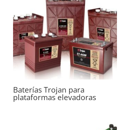
Baterías Trojan para
plataformas elevadoras