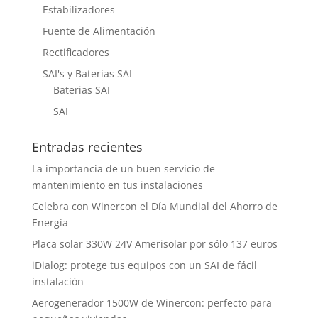
Estabilizadores
Fuente de Alimentación
Rectificadores
SAI's y Baterias SAI
Baterias SAI
SAI
Entradas recientes
La importancia de un buen servicio de
mantenimiento en tus instalaciones
Celebra con Winercon el Día Mundial del Ahorro de
Energía
Placa solar 330W 24V Amerisolar por sólo 137 euros
iDialog: protege tus equipos con un SAI de fácil
instalación
Aerogenerador 1500W de Winercon: perfecto para