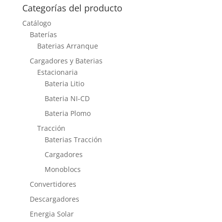
Categorías del producto
Catálogo
Baterías
Baterias Arranque
Cargadores y Baterias
Estacionaria
Bateria Litio
Bateria NI-CD
Bateria Plomo
Tracción
Baterias Tracción
Cargadores
Monoblocs
Convertidores
Descargadores
Energia Solar