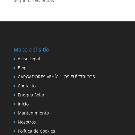
pequeñas viviendas
Mapa del sitio
Aviso Legal
Blog
CARGADORES VEHÍCULOS ELÉCTRICOS
Contacto
Energia Solar
Inicio
Mantenimiento
Nosotros
Política de Cookies