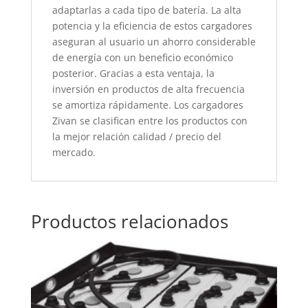
adaptarlas a cada tipo de batería. La alta
potencia y la eficiencia de estos cargadores
aseguran al usuario un ahorro considerable
de energía con un beneficio económico
posterior. Gracias a esta ventaja, la
inversión en productos de alta frecuencia
se amortiza rápidamente. Los cargadores
Zivan se clasifican entre los productos con
la mejor relación calidad / precio del
mercado.
Productos relacionados