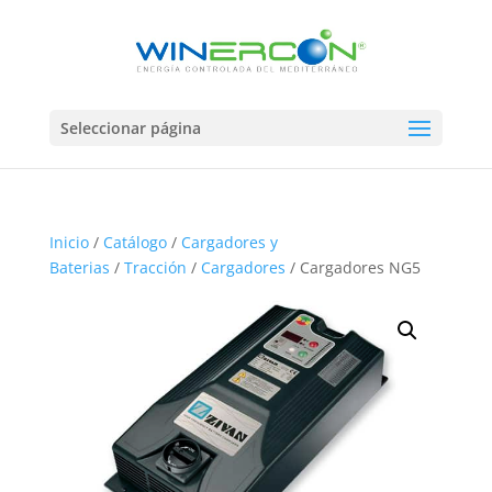
Seleccionar página
Inicio
/
Catálogo
/
Cargadores y
Baterias
/
Tracción
/
Cargadores
/ Cargadores NG5