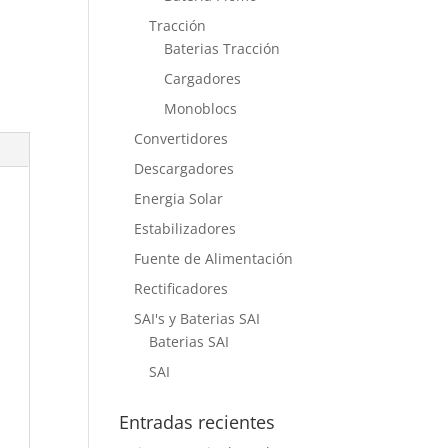
Tracción
Baterias Tracción
Cargadores
Monoblocs
Convertidores
Descargadores
Energia Solar
Estabilizadores
Fuente de Alimentación
Rectificadores
SAI's y Baterias SAI
Baterias SAI
SAI
Entradas recientes