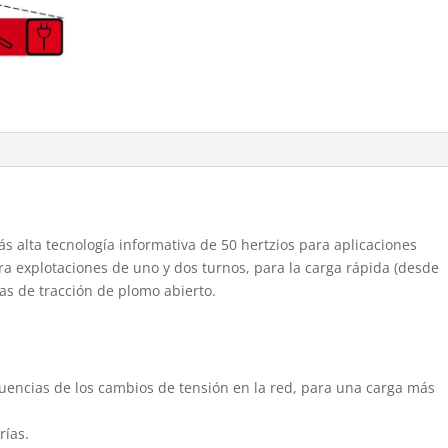
ás alta tecnología informativa de 50 hertzios para aplicaciones
a explotaciones de uno y dos turnos, para la carga rápida (desde
ías de tracción de plomo abierto.
luencias de los cambios de tensión en la red, para una carga más
rías.