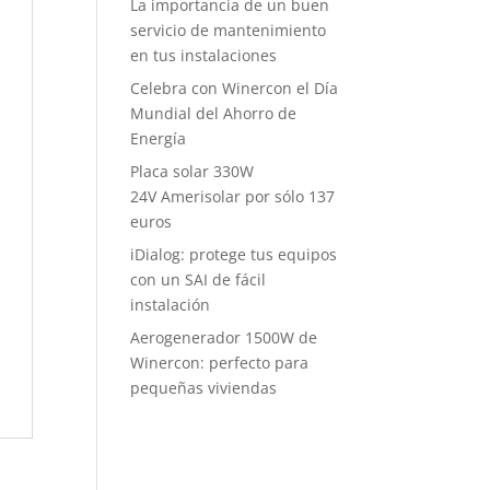
La importancia de un buen
servicio de mantenimiento
en tus instalaciones
Celebra con Winercon el Día
Mundial del Ahorro de
Energía
Placa solar 330W
24V Amerisolar por sólo 137
euros
iDialog: protege tus equipos
con un SAI de fácil
instalación
Aerogenerador 1500W de
Winercon: perfecto para
pequeñas viviendas