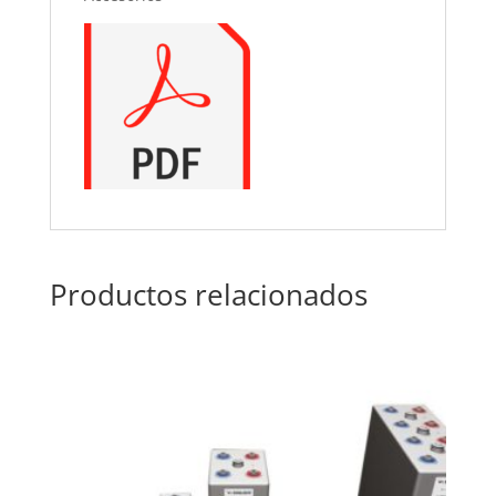
Productos relacionados