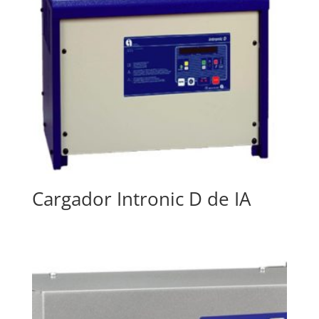
Cargador Intronic D de IA