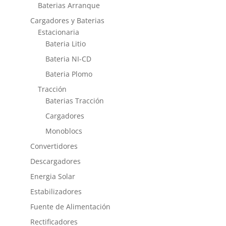
Baterias Arranque
Cargadores y Baterias
Estacionaria
Bateria Litio
Bateria NI-CD
Bateria Plomo
Tracción
Baterias Tracción
Cargadores
Monoblocs
Convertidores
Descargadores
Energia Solar
Estabilizadores
Fuente de Alimentación
Rectificadores