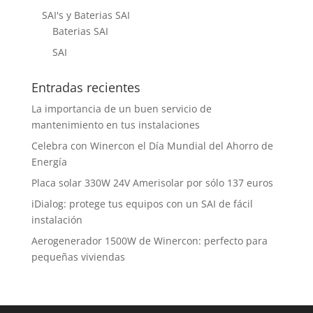
SAI's y Baterias SAI
Baterias SAI
SAI
Entradas recientes
La importancia de un buen servicio de
mantenimiento en tus instalaciones
Celebra con Winercon el Día Mundial del Ahorro de
Energía
Placa solar 330W 24V Amerisolar por sólo 137 euros
iDialog: protege tus equipos con un SAI de fácil
instalación
Aerogenerador 1500W de Winercon: perfecto para
pequeñas viviendas