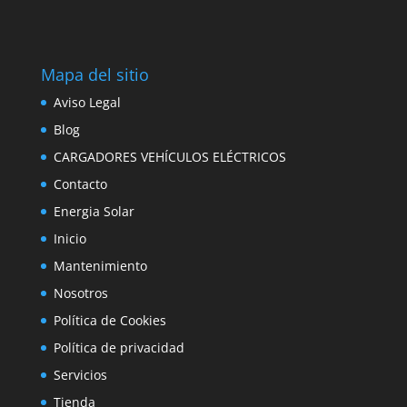
Mapa del sitio
Aviso Legal
Blog
CARGADORES VEHÍCULOS ELÉCTRICOS
Contacto
Energia Solar
Inicio
Mantenimiento
Nosotros
Política de Cookies
Política de privacidad
Servicios
Tienda