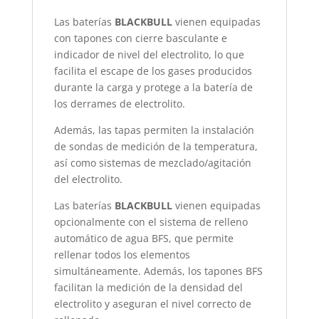
Las baterías
BLACKBULL
vienen equipadas
con tapones con cierre basculante e
indicador de nivel del electrolito, lo que
facilita el escape de los gases producidos
durante la carga y protege a la batería de
los derrames de electrolito.
Además, las tapas permiten la instalación
de sondas de medición de la temperatura,
así como sistemas de mezclado/agitación
del electrolito.
Las baterías
BLACKBULL
vienen equipadas
opcionalmente con el sistema de relleno
automático de agua BFS, que permite
rellenar todos los elementos
simultáneamente. Además, los tapones BFS
facilitan la medición de la densidad del
electrolito y aseguran el nivel correcto de