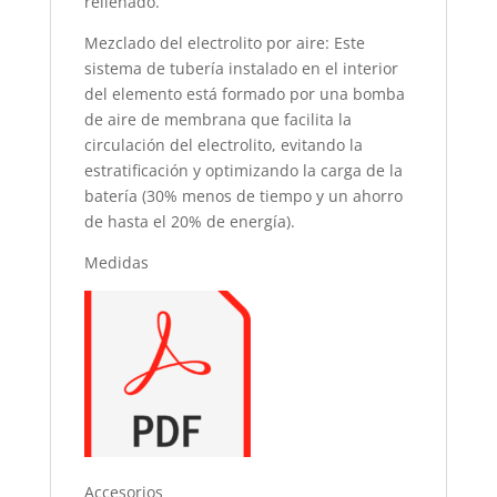
rellenado.
Mezclado del electrolito por aire: Este
sistema de tubería instalado en el interior
del elemento está formado por una bomba
de aire de membrana que facilita la
circulación del electrolito, evitando la
estratificación y optimizando la carga de la
batería (30% menos de tiempo y un ahorro
de hasta el 20% de energía).
Medidas
Accesorios