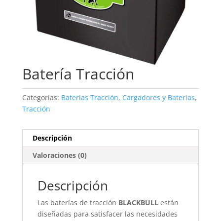
Batería Tracción
Categorías:
Baterias Tracción
,
Cargadores y Baterias
,
Tracción
Descripción
Valoraciones (0)
Descripción
Las baterías de tracción
BLACKBULL
están
diseñadas para satisfacer las necesidades