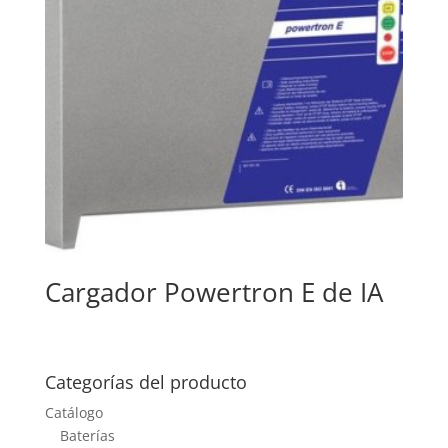
Cargador Powertron E de IA
Categorías del producto
Catálogo
Baterías