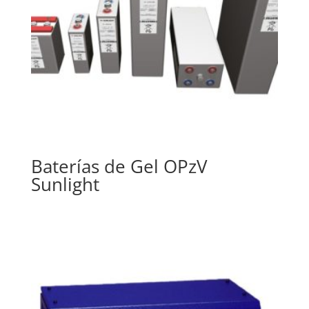
Baterías de Gel OPzV
Sunlight