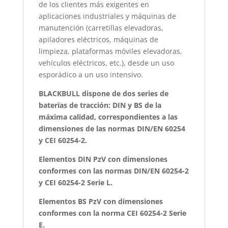
de los clientes más exigentes en
aplicaciones industriales y máquinas de
manutención (carretillas elevadoras,
apiladores eléctricos, máquinas de
limpieza, plataformas móviles elevadoras,
vehículos eléctricos, etc.), desde un uso
esporádico a un uso intensivo.
BLACKBULL dispone de dos series de
baterías de tracción: DIN y BS de la
máxima calidad, correspondientes a las
dimensiones de las normas DIN/EN 60254
y CEI 60254-2.
Elementos DIN PzV con dimensiones
conformes con las normas DIN/EN 60254-2
y CEI 60254-2 Serie L.
Elementos BS PzV con dimensiones
conformes con la norma CEI 60254-2 Serie
E.