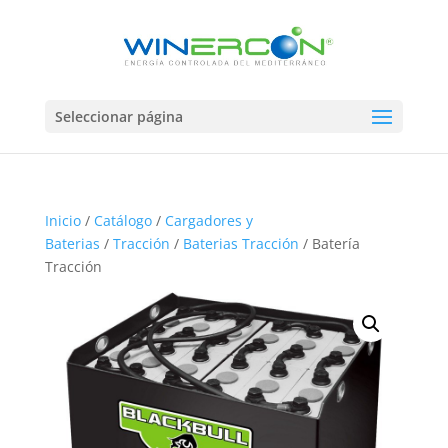
Seleccionar página
Inicio
/
Catálogo
/
Cargadores y
Baterias
/
Tracción
/
Baterias Tracción
/ Batería
Tracción