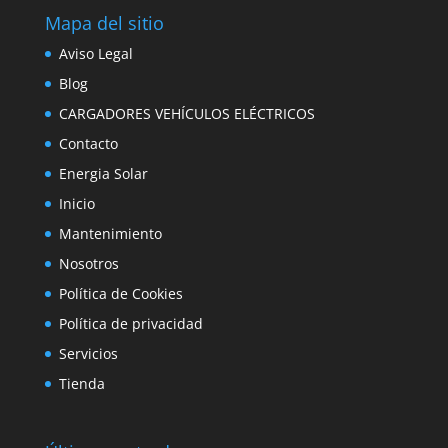
Mapa del sitio
Aviso Legal
Blog
CARGADORES VEHÍCULOS ELÉCTRICOS
Contacto
Energia Solar
Inicio
Mantenimiento
Nosotros
Política de Cookies
Política de privacidad
Servicios
Tienda