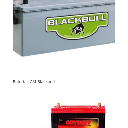
Baterías GM Blackbull