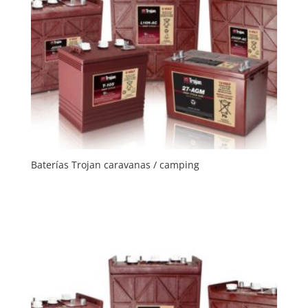
Baterías Trojan caravanas / camping