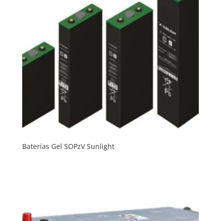
Baterías Gel SOPzV Sunlight