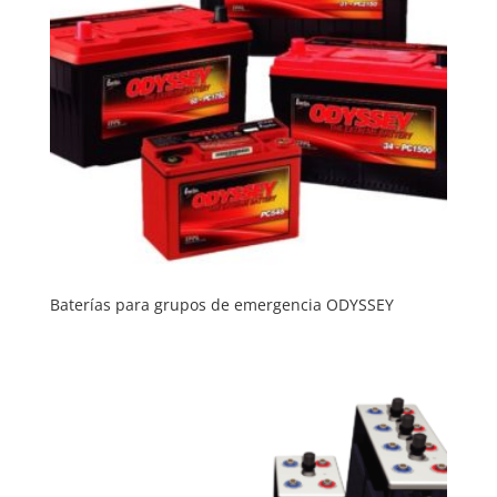
Baterías para grupos de emergencia ODYSSEY