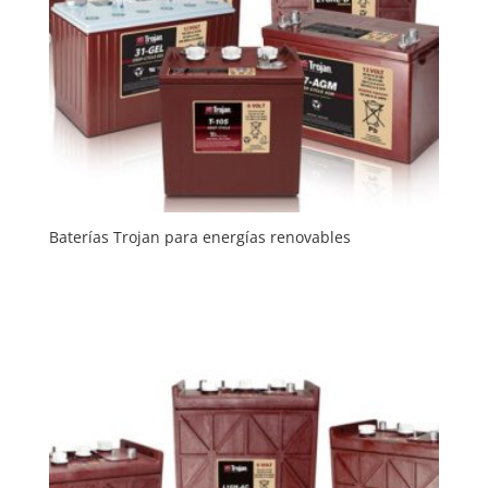
Baterías Trojan para energías renovables