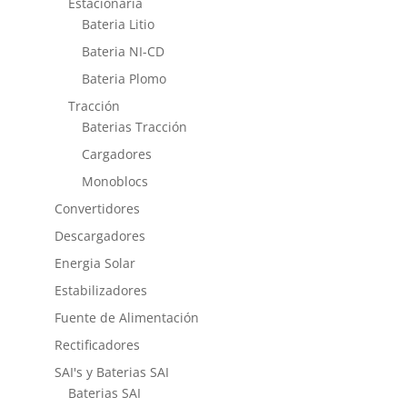
Estacionaria
Bateria Litio
Bateria NI-CD
Bateria Plomo
Tracción
Baterias Tracción
Cargadores
Monoblocs
Convertidores
Descargadores
Energia Solar
Estabilizadores
Fuente de Alimentación
Rectificadores
SAI's y Baterias SAI
Baterias SAI