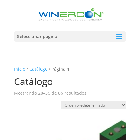
Seleccionar página
Inicio
/
Catálogo
/ Página 4
Catálogo
Mostrando 28–36 de 86 resultados