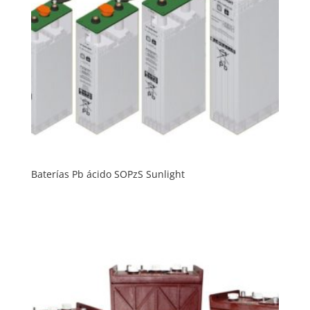
Baterías Pb ácido SOPzS Sunlight