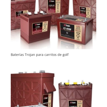
Baterías Trojan para carritos de golf