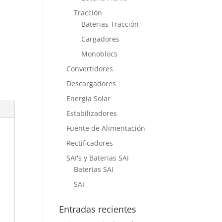
Tracción
Baterias Tracción
Cargadores
Monoblocs
Convertidores
Descargadores
Energia Solar
Estabilizadores
Fuente de Alimentación
Rectificadores
SAI's y Baterias SAI
Baterias SAI
SAI
Entradas recientes