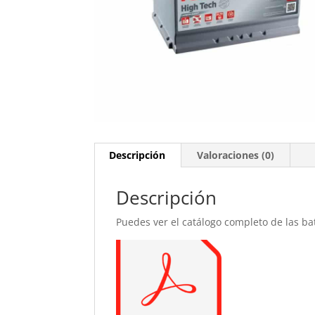
Descripción
Valoraciones (0)
Descripción
Puedes ver el catálogo completo de las b