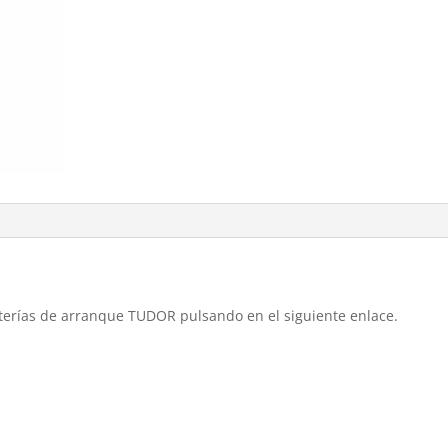
aterías de arranque TUDOR pulsando en el siguiente enlace.