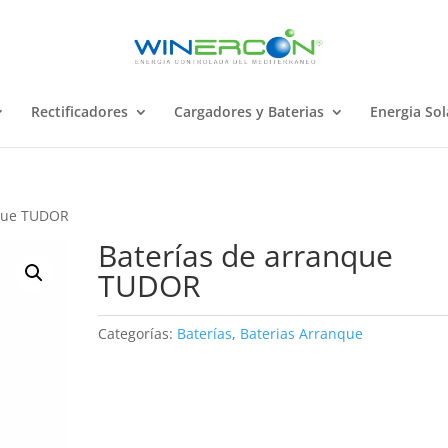
Rectificadores
Cargadores y Baterias
Energia Sol
nque TUDOR
Baterías de arranque
TUDOR
Categorías:
Baterías
,
Baterias Arranque