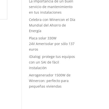
La importancia de un buen
servicio de mantenimiento
en tus instalaciones
Celebra con Winercon el Día
Mundial del Ahorro de
Energía
Placa solar 330W
24V Amerisolar por sólo 137
euros
iDialog: protege tus equipos
con un SAI de fácil
instalación
Aerogenerador 1500W de
Winercon: perfecto para
pequeñas viviendas