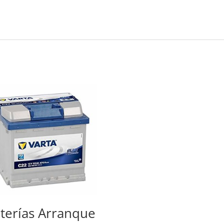
terías Arranque