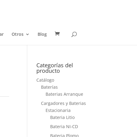
ar
Otros
Blog
Categorías del
producto
Catálogo
Baterías
Baterias Arranque
Cargadores y Baterias
Estacionaria
Bateria Litio
Bateria NI-CD
Bateria Plomo