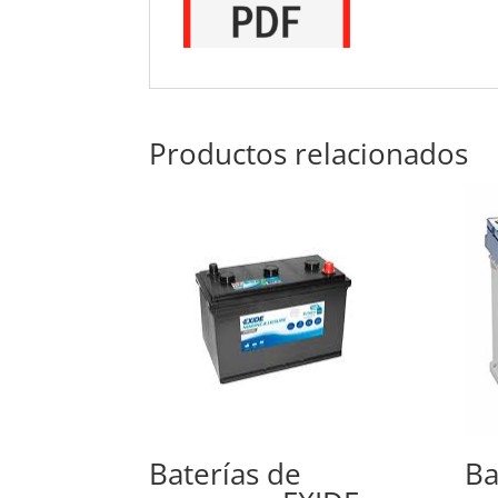
Productos relacionados
Baterías de
Ba