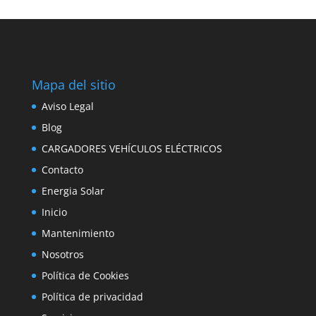
Mapa del sitio
Aviso Legal
Blog
CARGADORES VEHÍCULOS ELÉCTRICOS
Contacto
Energia Solar
Inicio
Mantenimiento
Nosotros
Política de Cookies
Política de privacidad