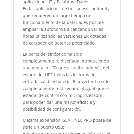
aplicaciones IT y Palabras- Datos.
En las aplicaciones de bussiness continuity
que requieren un largo tiempo de
funcionamiento de la batería, es posible
ampliar la autonomía alcanzando varias
horas utilizando las versiones ER dotadas
de cargador de baterías potenciado.
La parte del sinóptico ha sido
completamente re diseñada introduciendo
una pantalla LCD que visualiza además del
estado del UPS todas las lecturas de
entrada salida y batería. El inverter ha sido
completamente re diseñado al igual que el
estadio de control con microprocesador,
para poder dar una mayor eficacia y
posibilidad de configuración.
Máxima expansión, SENTINEL PRO posee de
serie un puerto USB;
dotado de una ranura de expansión para el