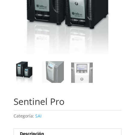
Sentinel Pro
Categoría:
SAI
Descripción