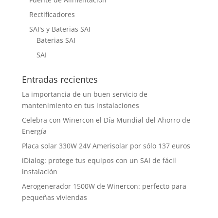
Rectificadores
SAI's y Baterias SAI
Baterias SAI
SAI
Entradas recientes
La importancia de un buen servicio de
mantenimiento en tus instalaciones
Celebra con Winercon el Día Mundial del Ahorro de
Energía
Placa solar 330W 24V Amerisolar por sólo 137 euros
iDialog: protege tus equipos con un SAI de fácil
instalación
Aerogenerador 1500W de Winercon: perfecto para
pequeñas viviendas