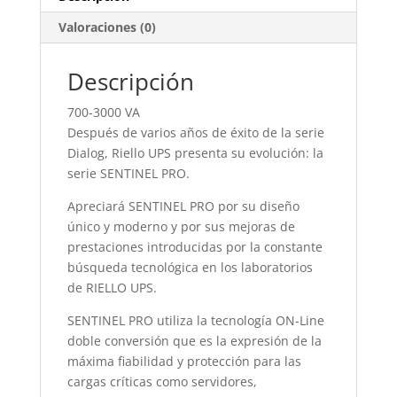
Valoraciones (0)
Descripción
700-3000 VA
Después de varios años de éxito de la serie
Dialog, Riello UPS presenta su evolución: la
serie SENTINEL PRO.
Apreciará SENTINEL PRO por su diseño
único y moderno y por sus mejoras de
prestaciones introducidas por la constante
búsqueda tecnológica en los laboratorios
de RIELLO UPS.
SENTINEL PRO utiliza la tecnología ON-Line
doble conversión que es la expresión de la
máxima fiabilidad y protección para las
cargas críticas como servidores,