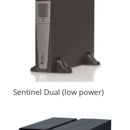
Sentinel Dual (low power)