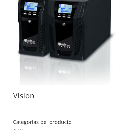
Vision
Categorías del producto