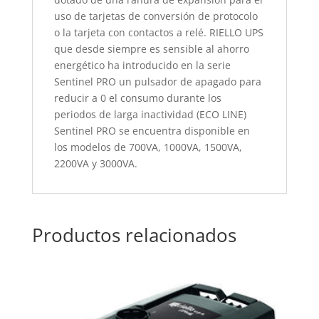
uso de tarjetas de conversión de protocolo
o la tarjeta con contactos a relé. RIELLO UPS
que desde siempre es sensible al ahorro
energético ha introducido en la serie
Sentinel PRO un pulsador de apagado para
reducir a 0 el consumo durante los
periodos de larga inactividad (ECO LINE)
Sentinel PRO se encuentra disponible en
los modelos de 700VA, 1000VA, 1500VA,
2200VA y 3000VA.
Productos relacionados