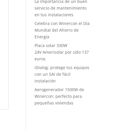
La importancia de un buen
servicio de mantenimiento
en tus instalaciones
Celebra con Winercon el Día
Mundial del Ahorro de
Energía
Placa solar 330W
24V Amerisolar por sólo 137
euros
iDialog: protege tus equipos
con un SAI de fácil
instalación
Aerogenerador 1500W de
Winercon: perfecto para
pequeñas viviendas