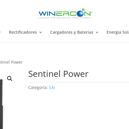
Rectificadores
Cargadores y Baterias
Energia Sol
ntinel Power
Sentinel Power
Categoría:
SAI