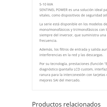
5-10 kVA
SENTINEL POWER es una solución ideal para
vitales, como dispositivos de seguridad (
La serie está disponible en los modelos 
mono/monofásicos y tri/monofásicos con te
siempre del inversor, que suministra una t
frecuencia.
Además, los filtros de entrada y salida a
interferencias en la red y las descargas.
Por su tecnología, prestaciones (función 
diagnóstico (pantalla LCD custom, interfa
ranura para la interconexión con tarjetas 
mejores SAI del mercado.
Productos relacionados