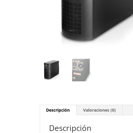
Descripción
Valoraciones (0)
Descripción