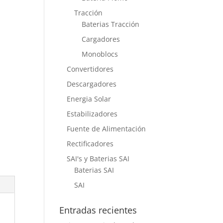
Tracción
Baterias Tracción
Cargadores
Monoblocs
Convertidores
Descargadores
Energia Solar
Estabilizadores
Fuente de Alimentación
Rectificadores
SAI's y Baterias SAI
Baterias SAI
SAI
Entradas recientes