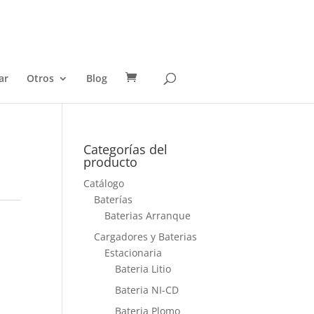
ar
Otros
Blog
Categorías del
producto
Catálogo
Baterías
Baterias Arranque
Cargadores y Baterias
Estacionaria
Bateria Litio
Bateria NI-CD
Bateria Plomo