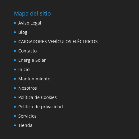
Mapa del sitio
Aviso Legal
Blog
CARGADORES VEHÍCULOS ELÉCTRICOS
Contacto
Energia Solar
Inicio
Mantenimiento
Nosotros
Política de Cookies
Política de privacidad
Servicios
Tienda