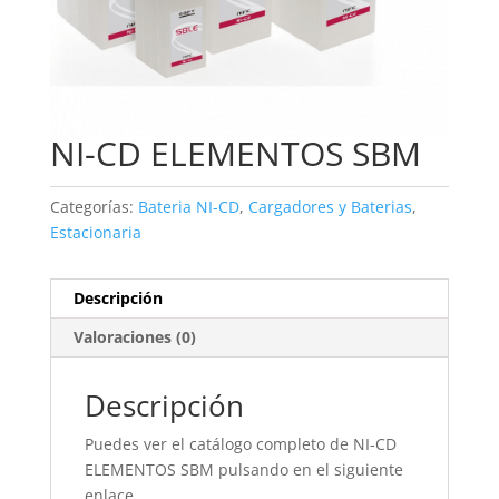
NI-CD ELEMENTOS SBM
Categorías:
Bateria NI-CD
,
Cargadores y Baterias
,
Estacionaria
Descripción
Valoraciones (0)
Descripción
Puedes ver el catálogo completo de NI-CD
ELEMENTOS SBM pulsando en el siguiente
enlace.