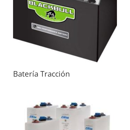
Batería Tracción