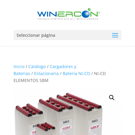
Seleccionar página
Inicio
/
Catálogo
/
Cargadores y
Baterias
/
Estacionaria
/
Bateria NI-CD
/ NI-CD
ELEMENTOS SBM