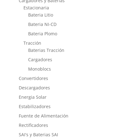
Cargadores y Baterias
Estacionaria
Bateria Litio
Bateria NI-CD
Bateria Plomo
Tracción
Baterias Tracción
Cargadores
Monoblocs
Convertidores
Descargadores
Energia Solar
Estabilizadores
Fuente de Alimentación
Rectificadores
SAI's y Baterias SAI