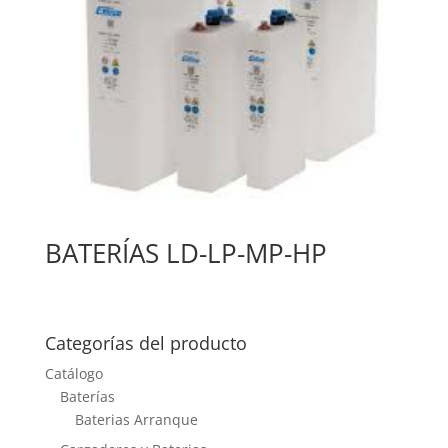
BATERÍAS LD-LP-MP-HP
Categorías del producto
Catálogo
Baterías
Baterias Arranque