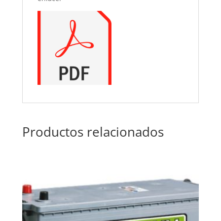
Productos relacionados