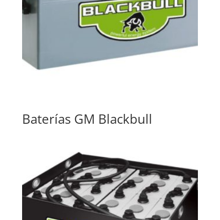
Baterías GM Blackbull