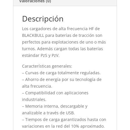
Valoraciones (0)
Descripción
Los cargadores de alta frecuencia HF de
BLACKBULL para baterías de tracción son
perfectos para explotaciones de uno o más
turnos. Además cargan todas las baterías
estándar PzS y PzV.
Características generales:
– Curvas de carga totalmente reguladas.
– Ahorro de energía por su tecnología de
alta frecuencia.
– Compatibilidad con aplicaciones
industriales.
– Memoria interna, descargable y
analizable a través de USB.
– Tiempos de carga garantizados hasta con
variaciones en la red del 10% aproximado.