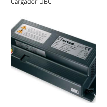
Cargador UBC