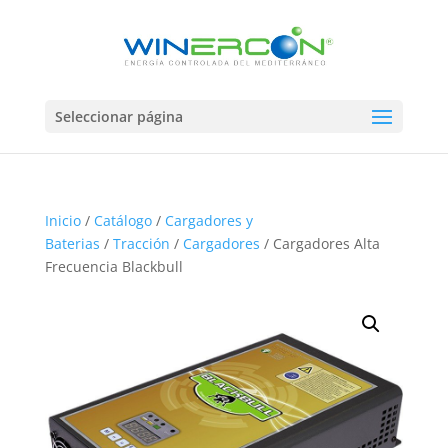
Seleccionar página
Inicio
/
Catálogo
/
Cargadores y
Baterias
/
Tracción
/
Cargadores
/ Cargadores Alta
Frecuencia Blackbull