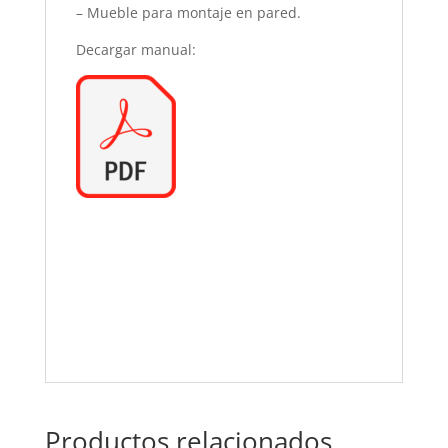
– Mueble para montaje en pared.
Decargar manual:
Productos relacionados