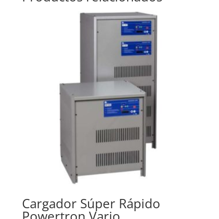
Cargador Súper Rápido
Powertron Vario