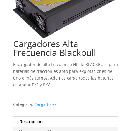
Cargadores Alta
Frecuencia Blackbull
El cargador de alta frecuencia HF de BLACKBULL para
baterías de tracción es apto para explotaciones de
uno o más turnos. Además carga todas las baterías
estándar PzS y PzV.
Categoría:
Cargadores
Descripción