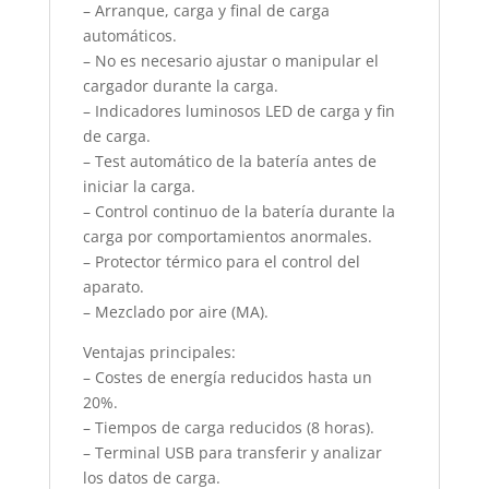
– Arranque, carga y final de carga
automáticos.
– No es necesario ajustar o manipular el
cargador durante la carga.
– Indicadores luminosos LED de carga y fin
de carga.
– Test automático de la batería antes de
iniciar la carga.
– Control continuo de la batería durante la
carga por comportamientos anormales.
– Protector térmico para el control del
aparato.
– Mezclado por aire (MA).
Ventajas principales:
– Costes de energía reducidos hasta un
20%.
– Tiempos de carga reducidos (8 horas).
– Terminal USB para transferir y analizar
los datos de carga.