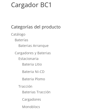
Cargador BC1
Categorías del producto
Catálogo
Baterías
Baterias Arranque
Cargadores y Baterias
Estacionaria
Bateria Litio
Bateria NI-CD
Bateria Plomo
Tracción
Baterias Tracción
Cargadores
Monoblocs