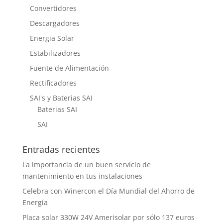
Convertidores
Descargadores
Energia Solar
Estabilizadores
Fuente de Alimentación
Rectificadores
SAI's y Baterias SAI
Baterias SAI
SAI
Entradas recientes
La importancia de un buen servicio de
mantenimiento en tus instalaciones
Celebra con Winercon el Día Mundial del Ahorro de
Energía
Placa solar 330W 24V Amerisolar por sólo 137 euros