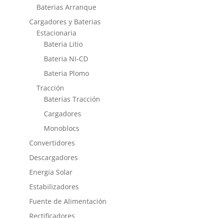
Baterias Arranque
Cargadores y Baterias
Estacionaria
Bateria Litio
Bateria NI-CD
Bateria Plomo
Tracción
Baterias Tracción
Cargadores
Monoblocs
Convertidores
Descargadores
Energia Solar
Estabilizadores
Fuente de Alimentación
Rectificadores