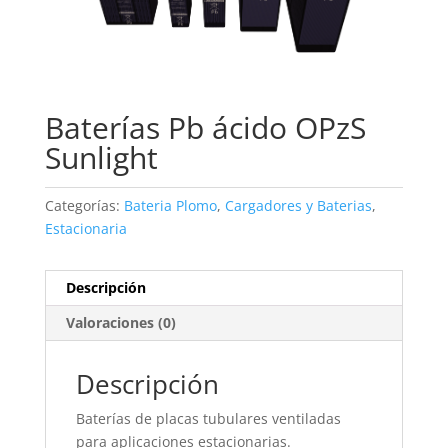
Baterías Pb ácido OPzS
Sunlight
Categorías:
Bateria Plomo
,
Cargadores y Baterias
,
Estacionaria
Descripción
Valoraciones (0)
Descripción
Baterías de placas tubulares ventiladas
para aplicaciones estacionarias.