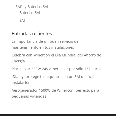
SAI's y Baterias SAI
Baterias SAI
SAI
Entradas recientes
La importancia de un buen servicio de
mantenimiento en tus instalaciones
Celebra con Winercon el Día Mundial del Ahorro de
Energía
Placa solar 330W 24V Amerisolar por sólo 137 euros
iDialog: protege tus equipos con un SAI de fácil
instalación
Aerogenerador 1500W de Winercon: perfecto para
pequeñas viviendas