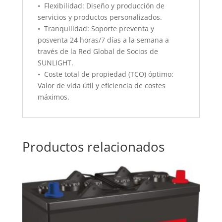
• Flexibilidad: Diseño y producción de
servicios y productos personalizados.
• Tranquilidad: Soporte preventa y
posventa 24 horas/7 días a la semana a
través de la Red Global de Socios de
SUNLIGHT.
• Coste total de propiedad (TCO) óptimo:
Valor de vida útil y eficiencia de costes
máximos.
Productos relacionados