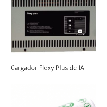
Cargador Flexy Plus de IA