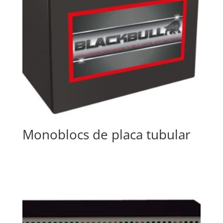
Monoblocs de placa tubular