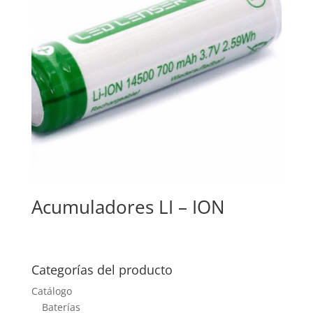
Acumuladores LI – ION
Categorías del producto
Catálogo
Baterías