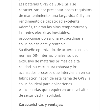
Las baterías OPzS de SUNLIGHT se
caracterizan por presentar pocos requisitos
de mantenimiento, una larga vida útil y un
rendimiento de capacidad excelente.
Además, toleran las altas temperaturas y
las redes eléctricas inestables,
proporcionando así una extraordinaria
solución eficiente y rentable.
Su diseño optimizado, de acuerdo con las
normas DIN internacionales, su uso
exclusivo de materias primas de alta
calidad, su estructura robusta y los
avanzados procesos que intervienen en su
fabricación hacen de esta gama de OPzS la
solución ideal para aplicaciones
estacionarias que requieren un nivel alto
de seguridad y fiabilidad.
Características y ventajas: