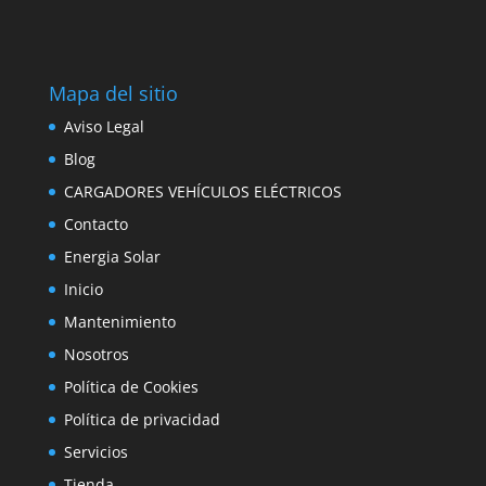
Mapa del sitio
Aviso Legal
Blog
CARGADORES VEHÍCULOS ELÉCTRICOS
Contacto
Energia Solar
Inicio
Mantenimiento
Nosotros
Política de Cookies
Política de privacidad
Servicios
Tienda