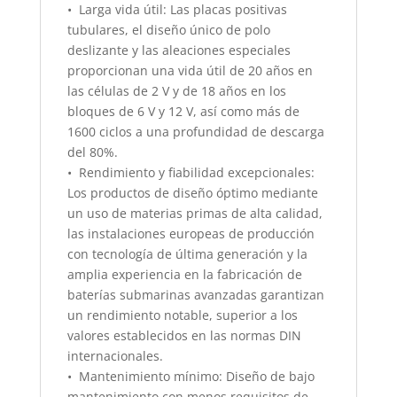
• Larga vida útil: Las placas positivas
tubulares, el diseño único de polo
deslizante y las aleaciones especiales
proporcionan una vida útil de 20 años en
las células de 2 V y de 18 años en los
bloques de 6 V y 12 V, así como más de
1600 ciclos a una profundidad de descarga
del 80%.
• Rendimiento y fiabilidad excepcionales:
Los productos de diseño óptimo mediante
un uso de materias primas de alta calidad,
las instalaciones europeas de producción
con tecnología de última generación y la
amplia experiencia en la fabricación de
baterías submarinas avanzadas garantizan
un rendimiento notable, superior a los
valores establecidos en las normas DIN
internacionales.
• Mantenimiento mínimo: Diseño de bajo
mantenimiento con menos requisitos de