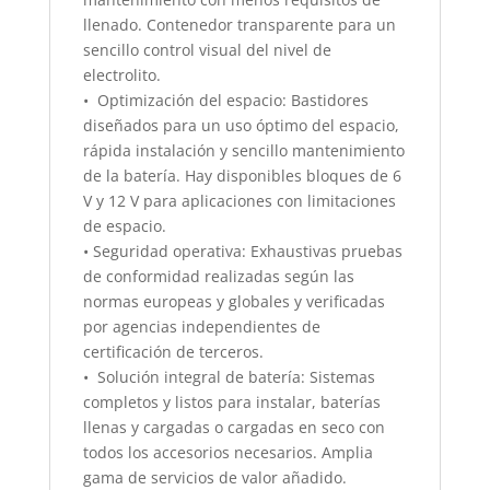
llenado. Contenedor transparente para un
sencillo control visual del nivel de
electrolito.
• Optimización del espacio: Bastidores
diseñados para un uso óptimo del espacio,
rápida instalación y sencillo mantenimiento
de la batería. Hay disponibles bloques de 6
V y 12 V para aplicaciones con limitaciones
de espacio.
• Seguridad operativa: Exhaustivas pruebas
de conformidad realizadas según las
normas europeas y globales y verificadas
por agencias independientes de
certificación de terceros.
• Solución integral de batería: Sistemas
completos y listos para instalar, baterías
llenas y cargadas o cargadas en seco con
todos los accesorios necesarios. Amplia
gama de servicios de valor añadido.