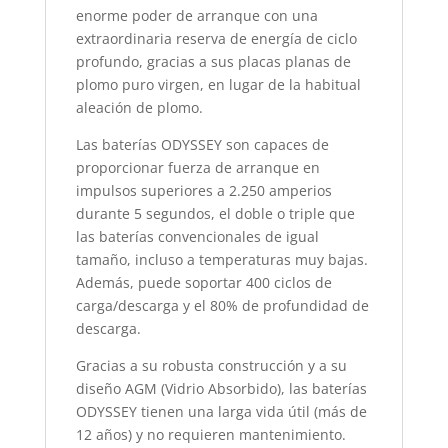
enorme poder de arranque con una
extraordinaria reserva de energía de ciclo
profundo, gracias a sus placas planas de
plomo puro virgen, en lugar de la habitual
aleación de plomo.
Las baterías ODYSSEY son capaces de
proporcionar fuerza de arranque en
impulsos superiores a 2.250 amperios
durante 5 segundos, el doble o triple que
las baterías convencionales de igual
tamaño, incluso a temperaturas muy bajas.
Además, puede soportar 400 ciclos de
carga/descarga y el 80% de profundidad de
descarga.
Gracias a su robusta construcción y a su
diseño AGM (Vidrio Absorbido), las baterías
ODYSSEY tienen una larga vida útil (más de
12 años) y no requieren mantenimiento.