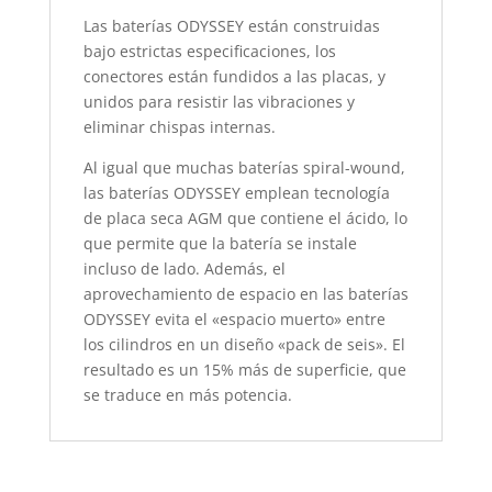
Las baterías ODYSSEY están construidas
bajo estrictas especificaciones, los
conectores están fundidos a las placas, y
unidos para resistir las vibraciones y
eliminar chispas internas.
Al igual que muchas baterías spiral-wound,
las baterías ODYSSEY emplean tecnología
de placa seca AGM que contiene el ácido, lo
que permite que la batería se instale
incluso de lado. Además, el
aprovechamiento de espacio en las baterías
ODYSSEY evita el «espacio muerto» entre
los cilindros en un diseño «pack de seis». El
resultado es un 15% más de superficie, que
se traduce en más potencia.