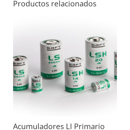
Productos relacionados
Acumuladores LI Primario