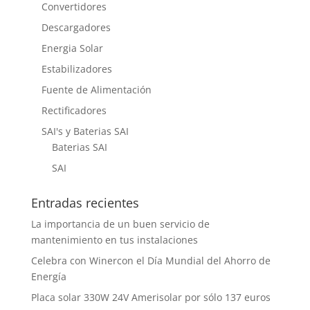
Convertidores
Descargadores
Energia Solar
Estabilizadores
Fuente de Alimentación
Rectificadores
SAI's y Baterias SAI
Baterias SAI
SAI
Entradas recientes
La importancia de un buen servicio de
mantenimiento en tus instalaciones
Celebra con Winercon el Día Mundial del Ahorro de
Energía
Placa solar 330W 24V Amerisolar por sólo 137 euros