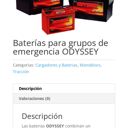
Baterías para grupos de
emergencia ODYSSEY
Categorías:
Cargadores y Baterias
,
Monoblocs
,
Tracción
Descripción
Valoraciones (0)
Descripción
Las baterías
ODYSSEY
combinan un