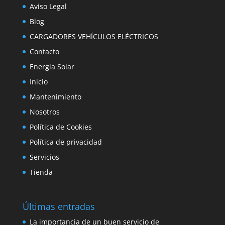
Aviso Legal
Blog
CARGADORES VEHÍCULOS ELÉCTRICOS
Contacto
Energia Solar
Inicio
Mantenimiento
Nosotros
Política de Cookies
Política de privacidad
Servicios
Tienda
Últimas entradas
La importancia de un buen servicio de