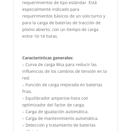
requerimientos de tipo estándar. Está
especialmente indicado para
requerimientos básicos de un solo turno y
para la carga de baterías de tracción de
plomo abierto, con un tiempo de carga
entre 10-14 horas.
Características generales:
– Curva de carga Wsa para reducir las
influencias de los cambios de tensión en la
red.
– Función de carga mejorada en baterías
frías.
– Equilibrador amperios-hora con
optimizador del factor de carga.
– Carga de igualación automática.
– Carga de mantenimiento automática.
– Detección y tratamiento de baterías