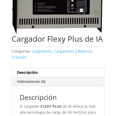
Cargador Flexy Plus de IA
Categorías:
Cargadores
,
Cargadores y Baterias
,
Tracción
Descripción
Valoraciones (0)
Descripción
El cargador
FLEXY PLUS
de IA ofrece la más
alta tecnología de carga de 50 hertzios para