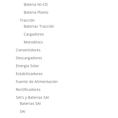
Bateria NI-CD
Bateria Plomo
Tracción
Baterias Tracción
Cargadores
Monoblocs
Convertidores
Descargadores
Energia Solar
Estabilizadores
Fuente de Alimentación
Rectificadores
SAI's y Baterias SAI
Baterias SAI
SAI