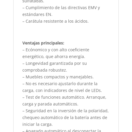
sulfatadas.
– Cumplimiento de las directivas EMV y
estándares EN.
– Carátula resistente a los ácidos.
Ventajas principales:
– Ecónomico y con alto coeficiente
energético, que ahorra energía.
– Longevidad garantizada por su
comprobada robustez.
– Muebles compactos y manejables.
– No es necesario ajustarlo durante la
carga, con indicadores de nivel de LEDs.
– Test de funciones automático. Arranque,
carga y parada automáticos.
– Seguridad en la inversión de la polaridad,
chequeo automático de la batería antes de
iniciar la carga.
– Apagado automático al desconectar la