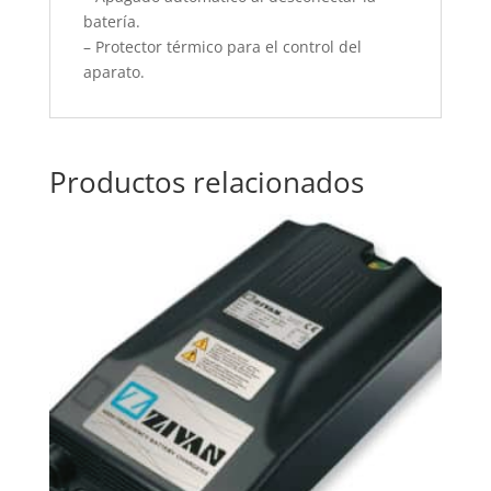
batería.
– Protector térmico para el control del
aparato.
Productos relacionados