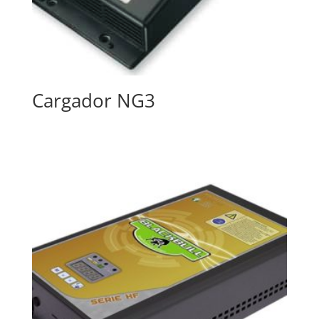
Cargador NG3