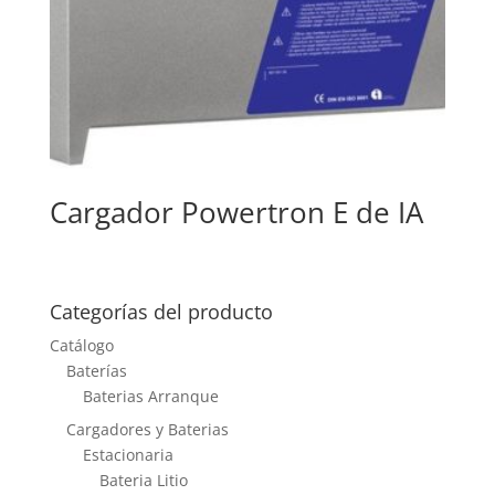
Cargador Powertron E de IA
Categorías del producto
Catálogo
Baterías
Baterias Arranque
Cargadores y Baterias
Estacionaria
Bateria Litio