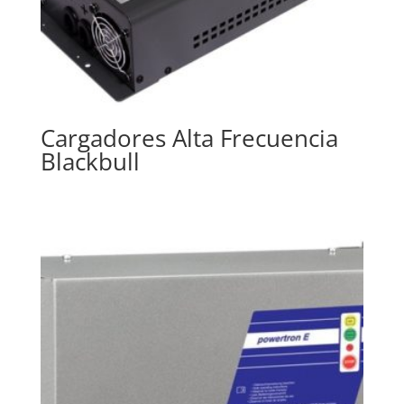
Cargadores Alta Frecuencia
Blackbull