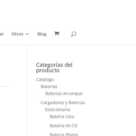
ar
Otros
Blog
Categorías del
producto
Catálogo
Baterías
Baterias Arranque
Cargadores y Baterias
Estacionaria
Bateria Litio
Bateria NI-CD
Bateria Plomo