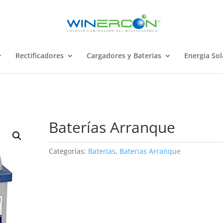
Rectificadores
Cargadores y Baterias
Energia Sol
Baterías Arranque
Categorías:
Baterías
,
Baterias Arranque