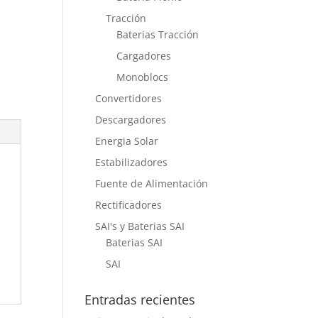
Tracción
Baterias Tracción
Cargadores
Monoblocs
Convertidores
Descargadores
Energia Solar
Estabilizadores
Fuente de Alimentación
Rectificadores
SAI's y Baterias SAI
Baterias SAI
SAI
Entradas recientes