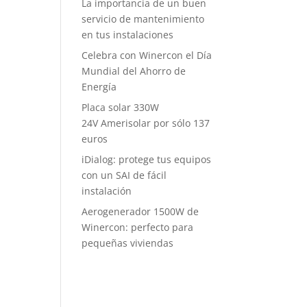
La importancia de un buen
servicio de mantenimiento
en tus instalaciones
Celebra con Winercon el Día
Mundial del Ahorro de
Energía
Placa solar 330W
24V Amerisolar por sólo 137
euros
iDialog: protege tus equipos
con un SAI de fácil
instalación
Aerogenerador 1500W de
Winercon: perfecto para
pequeñas viviendas