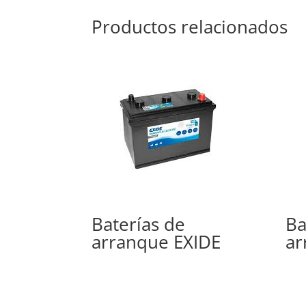
Productos relacionados
Baterías de
Ba
arranque EXIDE
ar