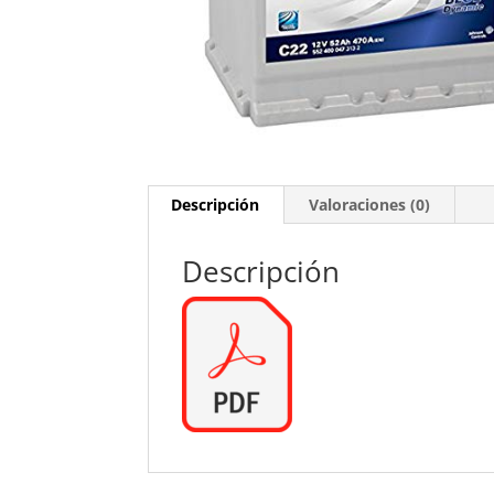
Descripción
Valoraciones (0)
Descripción