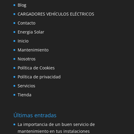
Blog
CARGADORES VEHÍCULOS ELÉCTRICOS
Contacto
Energia Solar
Inicio
Mantenimiento
Nosotros
Política de Cookies
Política de privacidad
Servicios
Tienda
Últimas entradas
La importancia de un buen servicio de
mantenimiento en tus instalaciones