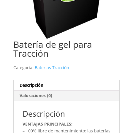
Batería de gel para
Tracción
Categoría:
Baterias Tracción
Descripción
Valoraciones (0)
Descripción
VENTAJAS PRINCIPALES:
– 100% libre de mantenimiento: las baterías