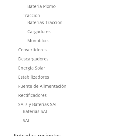
Bateria Plomo
Tracción
Baterias Tracción
Cargadores
Monoblocs
Convertidores
Descargadores
Energia Solar
Estabilizadores
Fuente de Alimentación
Rectificadores
SAI's y Baterias SAI
Baterias SAI
SAI
Entradas recientes