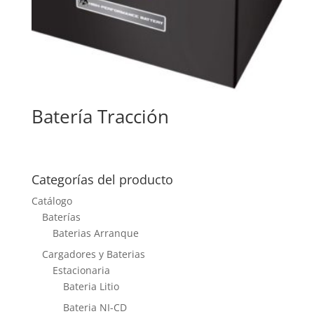
Batería Tracción
Categorías del producto
Catálogo
Baterías
Baterias Arranque
Cargadores y Baterias
Estacionaria
Bateria Litio
Bateria NI-CD