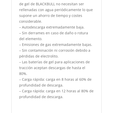
de gel de BLACKBULL no necesitan ser
rellenadas con agua periódicamente lo que
supone un ahorro de tiempo y costes
considerable.
– Autodescarga extremadamente baja.
– Sin derrames en caso de daño o rotura
del elemento.
– Emisiones de gas extremadamente bajas.
– Sin contaminación ni corrosión debido a
pérdidas de electrolito.
– Las baterías de gel para aplicaciones de
tracción aceptan descargas de hasta el
80%.
– Carga rápida: carga en 8 horas al 60% de
profundidad de descarga.
– Carga rápida: carga en 12 horas al 80% de
profundidad de descarga.