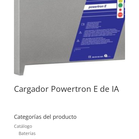
Cargador Powertron E de IA
Categorías del producto
Catálogo
Baterías