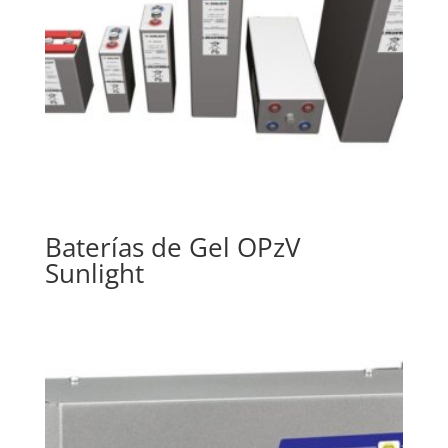
Baterías de Gel OPzV
Sunlight