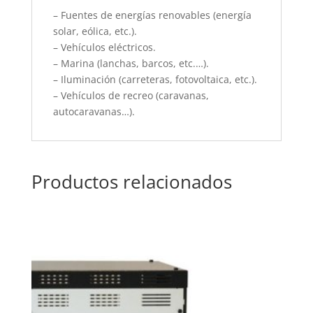
– Fuentes de energías renovables (energía
solar, eólica, etc.).
– Vehículos eléctricos.
– Marina (lanchas, barcos, etc.…).
– Iluminación (carreteras, fotovoltaica, etc.).
– Vehículos de recreo (caravanas,
autocaravanas…).
Productos relacionados