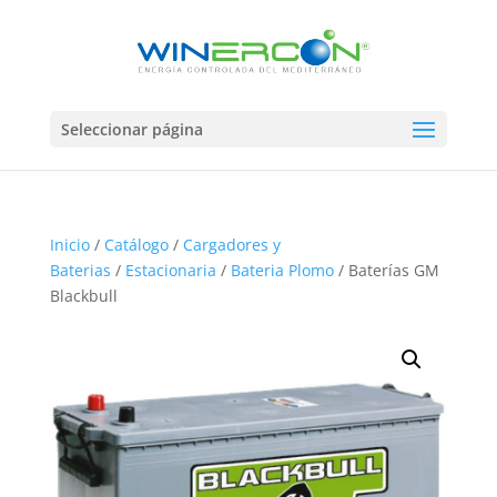
Seleccionar página
Inicio
/
Catálogo
/
Cargadores y
Baterias
/
Estacionaria
/
Bateria Plomo
/ Baterías GM
Blackbull