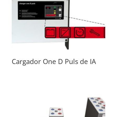
Cargador One D Puls de IA