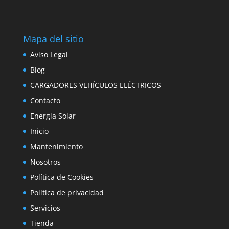
Mapa del sitio
Aviso Legal
Blog
CARGADORES VEHÍCULOS ELÉCTRICOS
Contacto
Energia Solar
Inicio
Mantenimiento
Nosotros
Política de Cookies
Política de privacidad
Servicios
Tienda