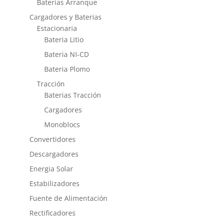
Baterias Arranque
Cargadores y Baterias
Estacionaria
Bateria Litio
Bateria NI-CD
Bateria Plomo
Tracción
Baterias Tracción
Cargadores
Monoblocs
Convertidores
Descargadores
Energia Solar
Estabilizadores
Fuente de Alimentación
Rectificadores