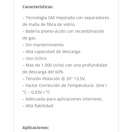
Características:
– Tecnología GM mejorada con separadores
de malla de fibra de vidrio.
– Batería plomo-ácido con recombinación
de gas.
– Sin mantenimiento.
– Alta capacidad de descarga.
– Uso cíclico.
– Mas de 1.000 ciclos con una profundidad
de descarga del 60%.
– Tensión Flotación @ 20° 13,5V.
– Factor Corrección de Temperatura: 3mV /
°C – 0,03V / °C
– Adecuada para aplicaciones interiores.
– Alta fiabilidad.
Aplicaciones: