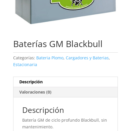
Baterías GM Blackbull
Categorías:
Bateria Plomo
,
Cargadores y Baterias
,
Estacionaria
Descripción
Valoraciones (0)
Descripción
Batería GM de ciclo profundo Blackbull, sin
mantenimiento.