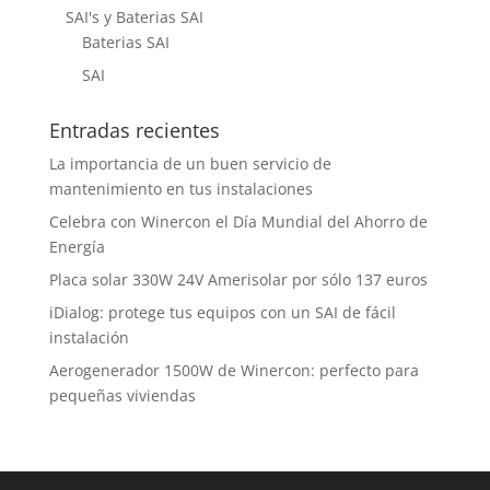
SAI's y Baterias SAI
Baterias SAI
SAI
Entradas recientes
La importancia de un buen servicio de
mantenimiento en tus instalaciones
Celebra con Winercon el Día Mundial del Ahorro de
Energía
Placa solar 330W 24V Amerisolar por sólo 137 euros
iDialog: protege tus equipos con un SAI de fácil
instalación
Aerogenerador 1500W de Winercon: perfecto para
pequeñas viviendas