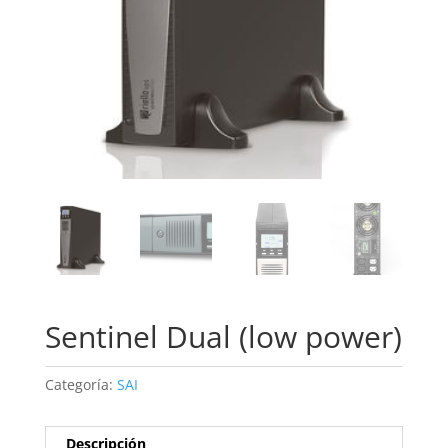
Sentinel Dual (low power)
Categoría:
SAI
Descripción