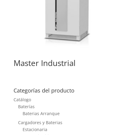
Master Industrial
Categorías del producto
Catálogo
Baterías
Baterias Arranque
Cargadores y Baterias
Estacionaria