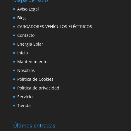
Aviso Legal
Blog
CARGADORES VEHÍCULOS ELÉCTRICOS
Contacto
Energia Solar
Inicio
Mantenimiento
Nosotros
Política de Cookies
Política de privacidad
Servicios
Tienda
Últimas entradas