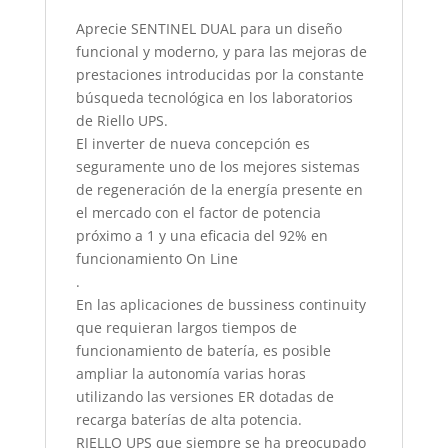
Aprecie SENTINEL DUAL para un diseño
funcional y moderno, y para las mejoras de
prestaciones introducidas por la constante
búsqueda tecnológica en los laboratorios
de Riello UPS.
El inverter de nueva concepción es
seguramente uno de los mejores sistemas
de regeneración de la energía presente en
el mercado con el factor de potencia
próximo a 1 y una eficacia del 92% en
funcionamiento On Line
.
En las aplicaciones de bussiness continuity
que requieran largos tiempos de
funcionamiento de batería, es posible
ampliar la autonomía varias horas
utilizando las versiones ER dotadas de
recarga baterías de alta potencia.
RIELLO UPS que siempre se ha preocupado