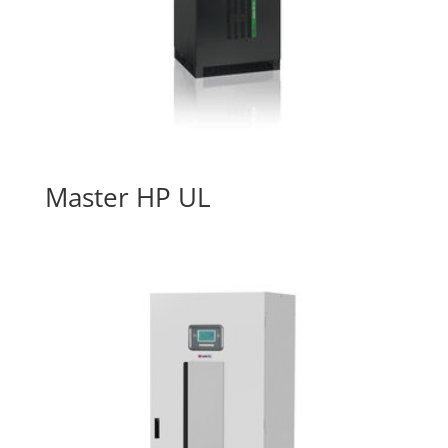
Master HP UL