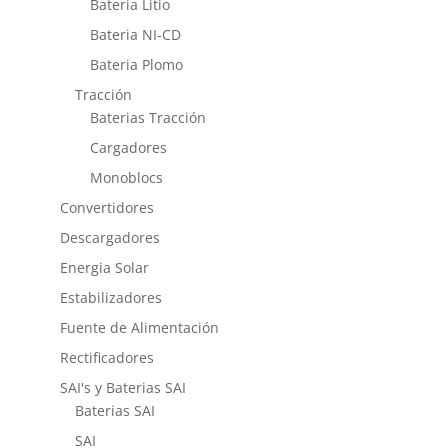
Bateria Litio
Bateria NI-CD
Bateria Plomo
Tracción
Baterias Tracción
Cargadores
Monoblocs
Convertidores
Descargadores
Energia Solar
Estabilizadores
Fuente de Alimentación
Rectificadores
SAI's y Baterias SAI
Baterias SAI
SAI