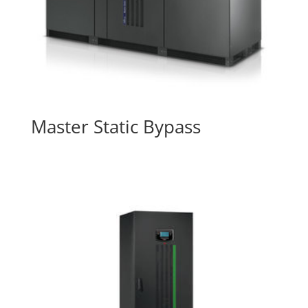
Master Static Bypass