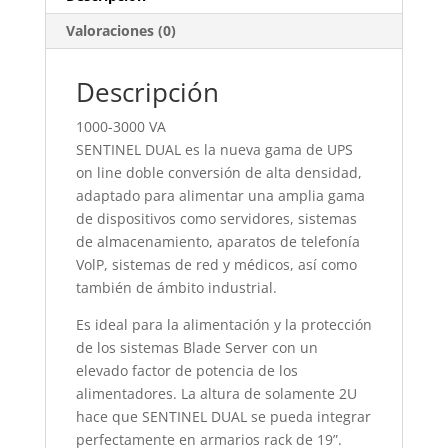
Valoraciones (0)
Descripción
1000-3000 VA
SENTINEL DUAL es la nueva gama de UPS
on line doble conversión de alta densidad,
adaptado para alimentar una amplia gama
de dispositivos como servidores, sistemas
de almacenamiento, aparatos de telefonía
VolP, sistemas de red y médicos, así como
también de ámbito industrial.
Es ideal para la alimentación y la protección
de los sistemas Blade Server con un
elevado factor de potencia de los
alimentadores. La altura de solamente 2U
hace que SENTINEL DUAL se pueda integrar
perfectamente en armarios rack de 19”.