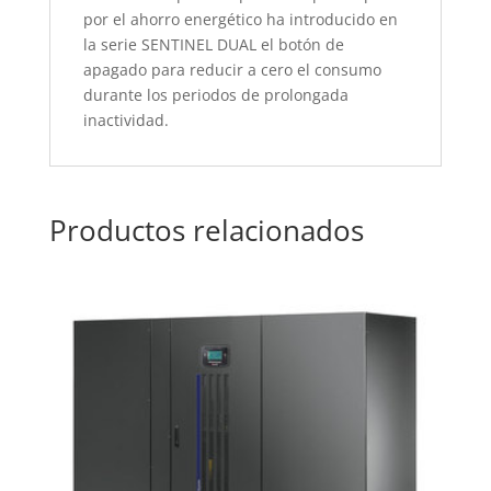
por el ahorro energético ha introducido en
la serie SENTINEL DUAL el botón de
apagado para reducir a cero el consumo
durante los periodos de prolongada
inactividad.
Productos relacionados