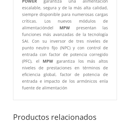
POWER
garantiza una alimentación
escalable, segura y de la más alta calidad,
siempre disponible para numerosas cargas
críticas. Los nuevos módulos de
alimentacióndel
MPW
presentan las
funciones más avanzadas de la tecnología
SAI. Con su inversor de tres niveles de
punto neutro fijo (NPC) y con control de
entrada con factor de potencia corregido
(PFC), el
MPW
garantiza los más altos
niveles de prestaciones en términos de
eficiencia global, factor de potencia de
entrada e impacto de los armónicos enla
fuente de alimentación
Productos relacionados