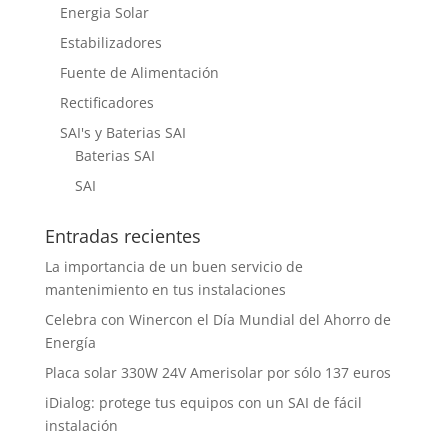
Energia Solar
Estabilizadores
Fuente de Alimentación
Rectificadores
SAI's y Baterias SAI
Baterias SAI
SAI
Entradas recientes
La importancia de un buen servicio de
mantenimiento en tus instalaciones
Celebra con Winercon el Día Mundial del Ahorro de
Energía
Placa solar 330W 24V Amerisolar por sólo 137 euros
iDialog: protege tus equipos con un SAI de fácil
instalación