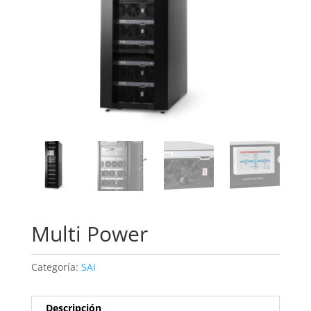
Multi Power
Categoría:
SAI
Descripción