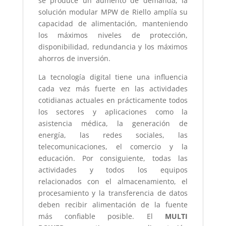
se produce un aumento de demanda, la
solución modular MPW de Riello amplía su
capacidad de alimentación, manteniendo
los máximos niveles de protección,
disponibilidad, redundancia y los máximos
ahorros de inversión.
La tecnología digital tiene una influencia
cada vez más fuerte en las actividades
cotidianas actuales en prácticamente todos
los sectores y aplicaciones como la
asistencia médica, la generación de
energía, las redes sociales, las
telecomunicaciones, el comercio y la
educación. Por consiguiente, todas las
actividades y todos los equipos
relacionados con el almacenamiento, el
procesamiento y la transferencia de datos
deben recibir alimentación de la fuente
más confiable posible. El
MULTI