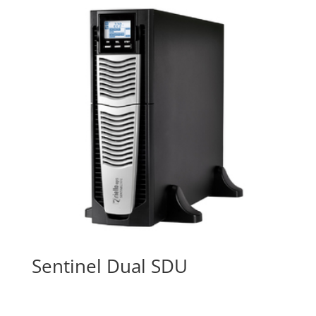
Sentinel Dual SDU