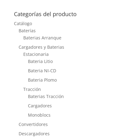
Categorías del producto
Catálogo
Baterías
Baterias Arranque
Cargadores y Baterias
Estacionaria
Bateria Litio
Bateria NI-CD
Bateria Plomo
Tracción
Baterias Tracción
Cargadores
Monoblocs
Convertidores
Descargadores