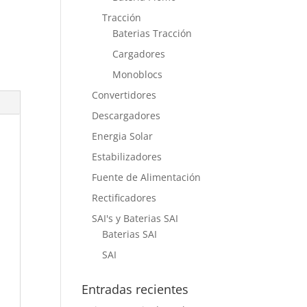
Tracción
Baterias Tracción
Cargadores
Monoblocs
Convertidores
Descargadores
Energia Solar
Estabilizadores
Fuente de Alimentación
Rectificadores
SAI's y Baterias SAI
Baterias SAI
SAI
Entradas recientes