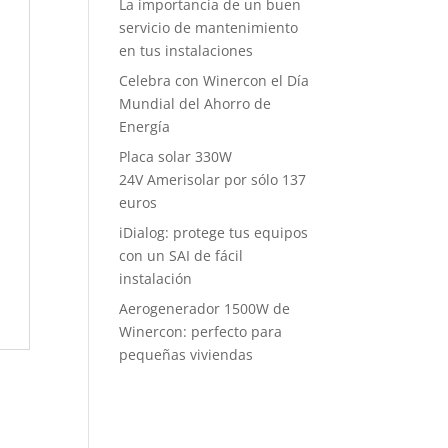
La importancia de un buen
servicio de mantenimiento
en tus instalaciones
Celebra con Winercon el Día
Mundial del Ahorro de
Energía
Placa solar 330W
24V Amerisolar por sólo 137
euros
iDialog: protege tus equipos
con un SAI de fácil
instalación
Aerogenerador 1500W de
Winercon: perfecto para
pequeñas viviendas