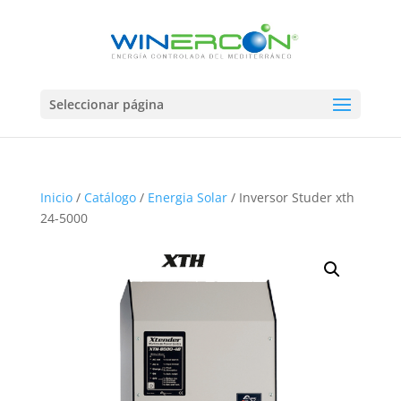
Seleccionar página
Inicio
/
Catálogo
/
Energia Solar
/ Inversor Studer xth
24-5000