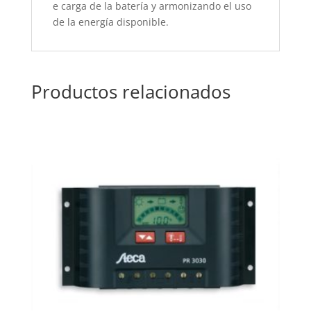
e
carga
de la
batería
y
armonizando
el uso
de la
energía
disponible.
Productos relacionados