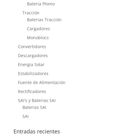
Bateria Plomo
Tracción
Baterias Tracción
Cargadores
Monoblocs
Convertidores
Descargadores
Energia Solar
Estabilizadores
Fuente de Alimentación
Rectificadores
SAI's y Baterias SAI
Baterias SAI
SAI
Entradas recientes