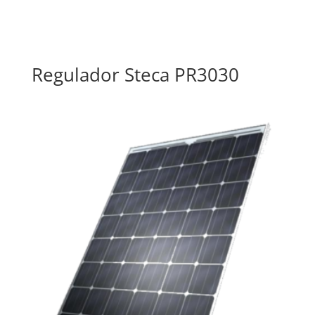
Regulador Steca PR3030