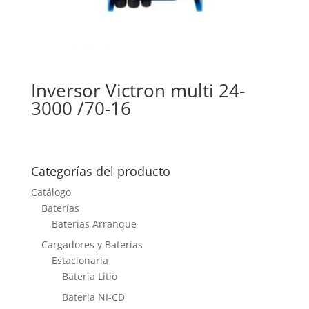
Inversor Victron multi 24-
3000 /70-16
Categorías del producto
Catálogo
Baterías
Baterias Arranque
Cargadores y Baterias
Estacionaria
Bateria Litio
Bateria NI-CD