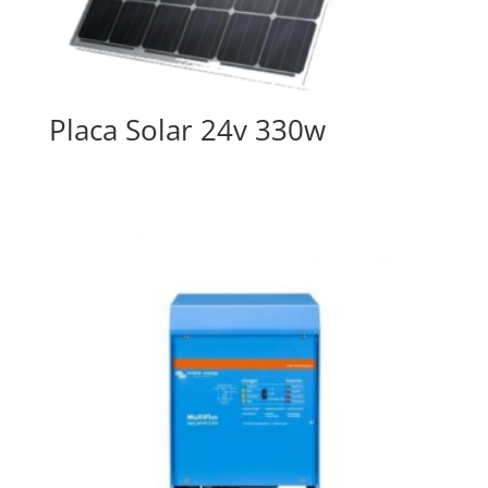
Placa Solar 24v 330w