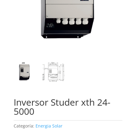
Inversor Studer xth 24-
5000
Categoría:
Energia Solar