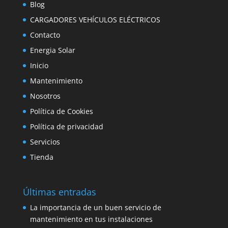
Blog
CARGADORES VEHÍCULOS ELÉCTRICOS
Contacto
Energia Solar
Inicio
Mantenimiento
Nosotros
Política de Cookies
Política de privacidad
Servicios
Tienda
Últimas entradas
La importancia de un buen servicio de
mantenimiento en tus instalaciones