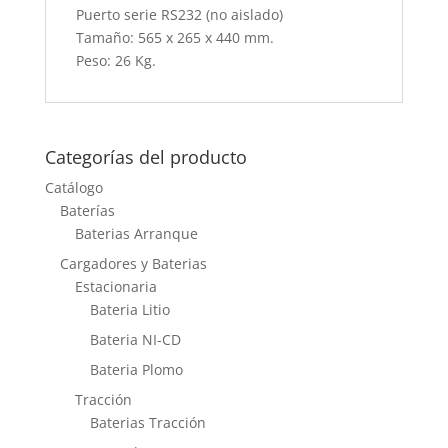
Puerto serie RS232 (no aislado)
Tamaño: 565 x 265 x 440 mm.
Peso: 26 Kg.
Categorías del producto
Catálogo
Baterías
Baterias Arranque
Cargadores y Baterias
Estacionaria
Bateria Litio
Bateria NI-CD
Bateria Plomo
Tracción
Baterias Tracción