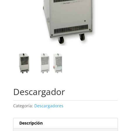
Descargador
Categoría:
Descargadores
Descripción