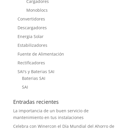
Cargadores
Monoblocs
Convertidores
Descargadores
Energia Solar
Estabilizadores
Fuente de Alimentación
Rectificadores
SAI's y Baterias SAI
Baterias SAI
SAI
Entradas recientes
La importancia de un buen servicio de
mantenimiento en tus instalaciones
Celebra con Winercon el Día Mundial del Ahorro de