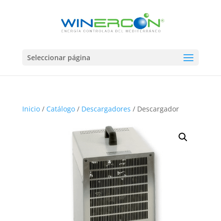
Seleccionar página
Inicio
/
Catálogo
/
Descargadores
/ Descargador