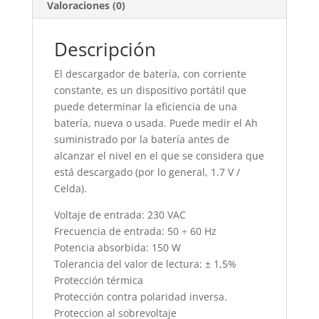
Valoraciones (0)
Descripción
El descargador de batería, con corriente
constante, es un dispositivo portátil que
puede determinar la eficiencia de una
batería, nueva o usada. Puede medir el Ah
suministrado por la batería antes de
alcanzar el nivel en el que se considera que
está descargado (por lo general, 1.7 V /
Celda).
Voltaje de entrada: 230 VAC
Frecuencia de entrada: 50 ÷ 60 Hz
Potencia absorbida: 150 W
Tolerancia del valor de lectura: ± 1,5%
Protección térmica
Protección contra polaridad inversa.
Proteccion al sobrevoltaje