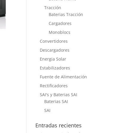
Tracción
Baterias Tracción
Cargadores
Monoblocs
Convertidores
Descargadores
Energia Solar
Estabilizadores
Fuente de Alimentación
Rectificadores
SAI's y Baterias SAI
Baterias SAI
SAI
Entradas recientes