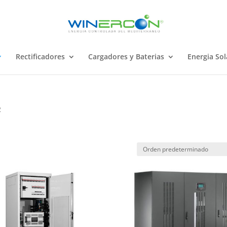
Rectificadores
Cargadores y Baterias
Energia Sol
2