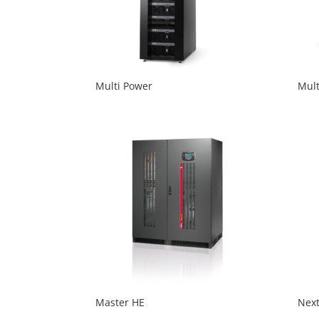
Multi Power
Mult
Master HE
Next