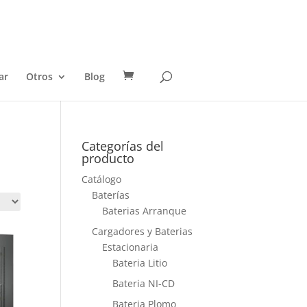
ar
Otros
Blog
Categorías del
producto
Catálogo
Baterías
Baterias Arranque
Cargadores y Baterias
Estacionaria
Bateria Litio
Bateria NI-CD
Bateria Plomo