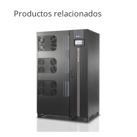
Productos relacionados