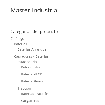
Master Industrial
Categorías del producto
Catálogo
Baterías
Baterias Arranque
Cargadores y Baterias
Estacionaria
Bateria Litio
Bateria NI-CD
Bateria Plomo
Tracción
Baterias Tracción
Cargadores