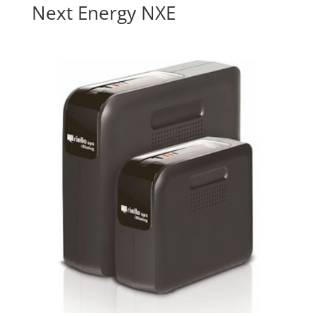
Next Energy NXE