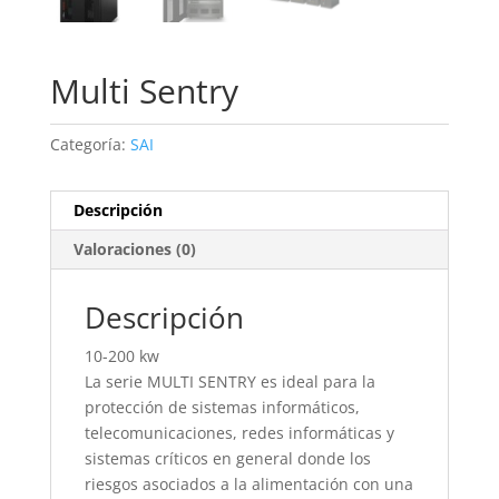
Multi Sentry
Categoría:
SAI
Descripción
Valoraciones (0)
Descripción
10-200 kw
La serie MULTI SENTRY es ideal para la
protección de sistemas informáticos,
telecomunicaciones, redes informáticas y
sistemas críticos en general donde los
riesgos asociados a la alimentación con una