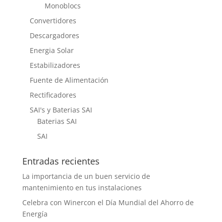
Monoblocs
Convertidores
Descargadores
Energia Solar
Estabilizadores
Fuente de Alimentación
Rectificadores
SAI's y Baterias SAI
Baterias SAI
SAI
Entradas recientes
La importancia de un buen servicio de
mantenimiento en tus instalaciones
Celebra con Winercon el Día Mundial del Ahorro de
Energía