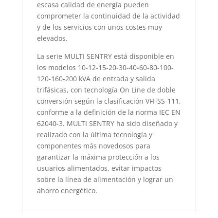
escasa calidad de energía pueden
comprometer la continuidad de la actividad
y de los servicios con unos costes muy
elevados.
La serie MULTI SENTRY está disponible en
los modelos 10-12-15-20-30-40-60-80-100-
120-160-200 kVA de entrada y salida
trifásicas, con tecnología On Line de doble
conversión según la clasificación VFI-SS-111,
conforme a la definición de la norma IEC EN
62040-3. MULTI SENTRY ha sido diseñado y
realizado con la última tecnología y
componentes más novedosos para
garantizar la máxima protección a los
usuarios alimentados, evitar impactos
sobre la línea de alimentación y lograr un
ahorro energético.