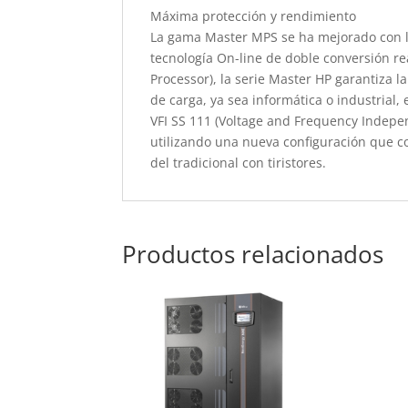
Máxima protección y rendimiento
La gama Master MPS se ha mejorado con la
tecnología On-line de doble conversión re
Processor), la serie Master HP garantiza 
de carga, ya sea informática o industrial, 
VFI SS 111 (Voltage and Frequency Indepe
utilizando una nueva configuración que c
del tradicional con tiristores.
Productos relacionados