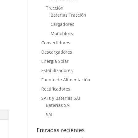
Tracción
Baterias Tracción
Cargadores
Monoblocs
Convertidores
Descargadores
Energia Solar
Estabilizadores
Fuente de Alimentación
Rectificadores
SAI's y Baterias SAI
Baterias SAI
SAI
Entradas recientes