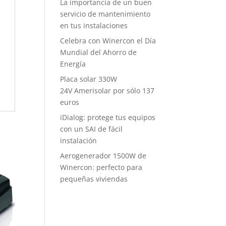
La importancia de un buen
servicio de mantenimiento
en tus instalaciones
Celebra con Winercon el Día
Mundial del Ahorro de
Energía
Placa solar 330W
24V Amerisolar por sólo 137
euros
iDialog: protege tus equipos
con un SAI de fácil
instalación
Aerogenerador 1500W de
Winercon: perfecto para
pequeñas viviendas