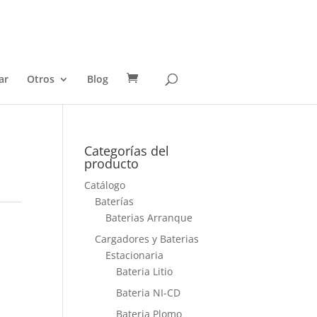
ar
Otros
Blog
Categorías del
producto
Catálogo
Baterías
Baterias Arranque
Cargadores y Baterias
Estacionaria
Bateria Litio
Bateria NI-CD
Bateria Plomo