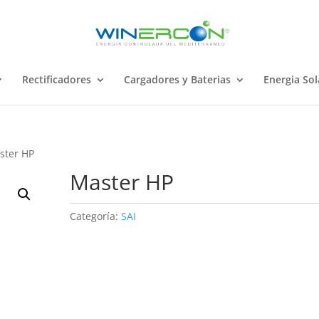
Rectificadores
Cargadores y Baterias
Energia Sol
ster HP
Master HP
Categoría:
SAI