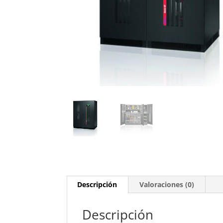
Descripción
Valoraciones (0)
Descripción