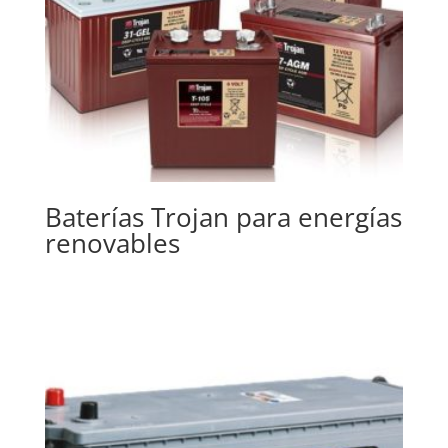
Baterías Trojan para energías
renovables