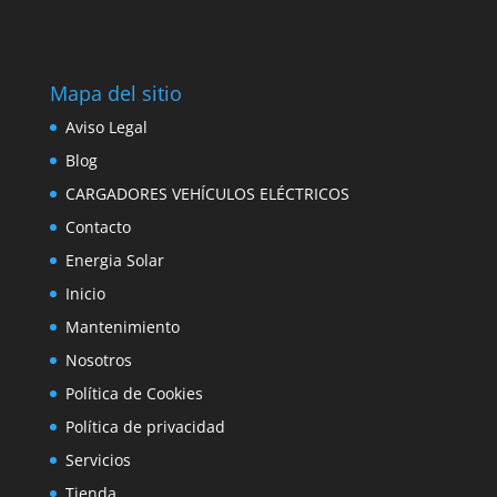
Mapa del sitio
Aviso Legal
Blog
CARGADORES VEHÍCULOS ELÉCTRICOS
Contacto
Energia Solar
Inicio
Mantenimiento
Nosotros
Política de Cookies
Política de privacidad
Servicios
Tienda