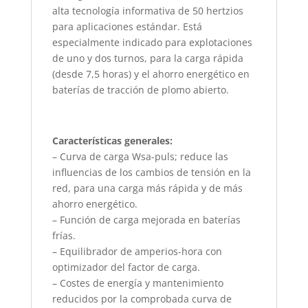
alta tecnología informativa de 50 hertzios
para aplicaciones estándar. Está
especialmente indicado para explotaciones
de uno y dos turnos, para la carga rápida
(desde 7,5 horas) y el ahorro energético en
baterías de tracción de plomo abierto.
Características generales:
– Curva de carga Wsa-puls; reduce las
influencias de los cambios de tensión en la
red, para una carga más rápida y de más
ahorro energético.
– Función de carga mejorada en baterías
frías.
– Equilibrador de amperios-hora con
optimizador del factor de carga.
– Costes de energía y mantenimiento
reducidos por la comprobada curva de