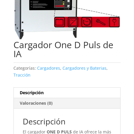
Cargador One D Puls de
IA
Categorías:
Cargadores
,
Cargadores y Baterias
,
Tracción
Descripción
Valoraciones (0)
Descripción
El cargador
ONE D PULS
de IA ofrece la más