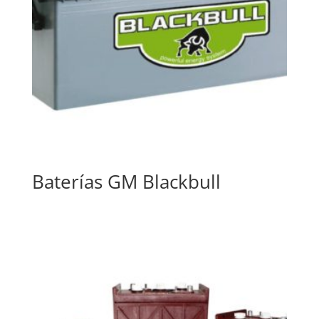
Baterías GM Blackbull