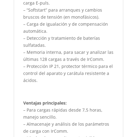
carga E-puls.
– “Softstart” para arranques y cambios
bruscos de tensión (en monofásicos).
– Carga de igualación y de compensación
automática.
– Detección y tratamiento de baterías
sulfatadas.
– Memoria interna, para sacar y analizar las
últimas 128 cargas a través de IrComm.
– Protección IP 21, protector térmico para el
control del aparato y carátula resistente a
ácidos.
Ventajas principales:
– Para cargas rápidas desde 7,5 horas,
manejo sencillo.
– Almacenaje y análisis de los parámetros
de carga con IrComm.