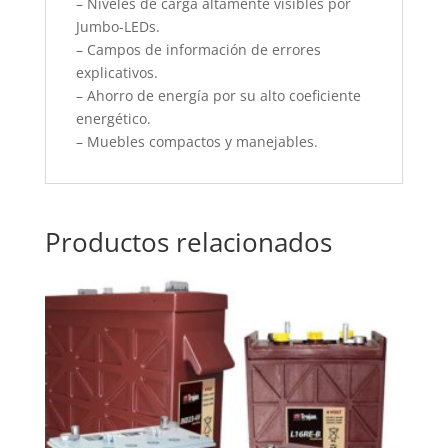
– Niveles de carga altamente visibles por
Jumbo-LEDs.
– Campos de información de errores
explicativos.
– Ahorro de energía por su alto coeficiente
energético.
– Muebles compactos y manejables.
Productos relacionados