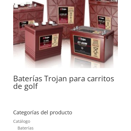
Baterías Trojan para carritos
de golf
Categorías del producto
Catálogo
Baterías