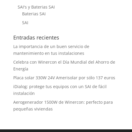
SAI's y Baterias SAI
Baterias SAI
SAI
Entradas recientes
La importancia de un buen servicio de
mantenimiento en tus instalaciones
Celebra con Winercon el Día Mundial del Ahorro de
Energía
Placa solar 330W 24V Amerisolar por sólo 137 euros
iDialog: protege tus equipos con un SAI de fácil
instalación
Aerogenerador 1500W de Winercon: perfecto para
pequeñas viviendas