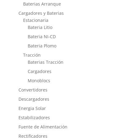
Baterias Arranque
Cargadores y Baterias
Estacionaria
Bateria Litio
Bateria NI-CD
Bateria Plomo
Tracción
Baterias Tracción
Cargadores
Monoblocs
Convertidores
Descargadores
Energia Solar
Estabilizadores
Fuente de Alimentación
Rectificadores