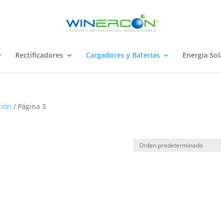
Rectificadores
Cargadores y Baterias
Energia Sol
ción
/ Página 3