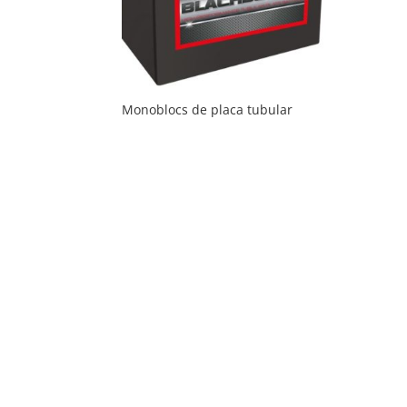
Monoblocs de placa tubular