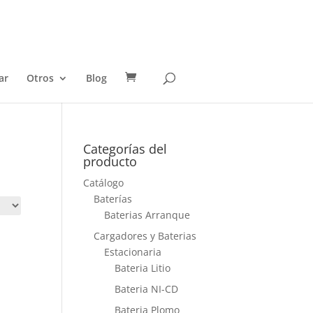
ar
Otros
Blog
Categorías del
producto
Catálogo
Baterías
Baterias Arranque
Cargadores y Baterias
Estacionaria
Bateria Litio
Bateria NI-CD
Bateria Plomo