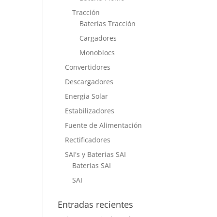
Tracción
Baterias Tracción
Cargadores
Monoblocs
Convertidores
Descargadores
Energia Solar
Estabilizadores
Fuente de Alimentación
Rectificadores
SAI's y Baterias SAI
Baterias SAI
SAI
Entradas recientes